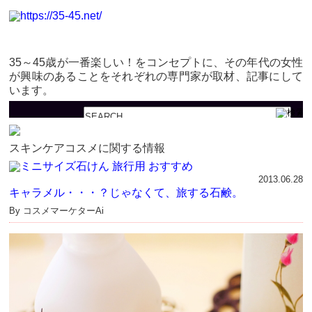
35～45歳が一番楽しい！をコンセプトに、その年代の女性
が興味のあることをそれぞれの専門家が取材、記事にして
います。
スキンケアコスメに関する情報
2013.06.28
キャラメル・・・？じゃなくて、旅する石鹸。
By コスメマーケターAi