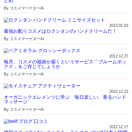
とめ
By コスメマーケターAi
2013.01.03
最強お配りコスメはロクシタンのハンドクリームだ！
By コスメマーケターAi
2012.12.27
毎月、コスメの福袋が届くというサービス「ブルームボッ
クス」をご存じでしょうか
By コスメマーケターAi
2012.12.23
オーガニックエレメンツに学ぶ 毎日楽しい、香るハンド
マッサージ
By コスメマーケターAi
2012.12.17