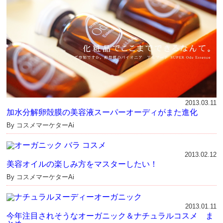
2013.03.11
加水分解卵殻膜の美容液スーパーオーディがまた進化
By コスメマーケターAi
2013.02.12
美容オイルの楽しみ方をマスターしたい！
By コスメマーケターAi
2013.01.11
今年注目されそうなオーガニック＆ナチュラルコスメ ま