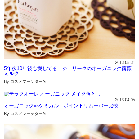
2013.05.31
5年後10年後も愛してる ジュリークのオーガニック薔薇
ミルク
By コスメマーケターAi
2013.04.05
オーガニックvsケミカル ポイントリムーバー比較
By コスメマーケターAi