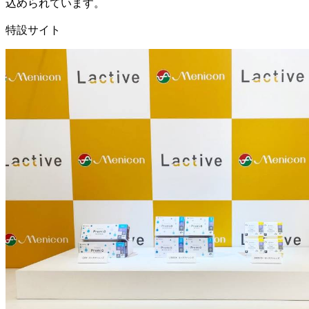
込められています。
特設サイト