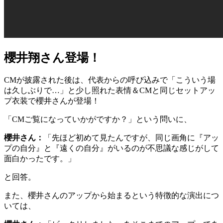
櫻井翔さん登場！
CMが披露された後は、代表からの呼び込みで「こういう場
は久しぶりで…」と少し照れた表情＆CMと同じセットアッ
プ衣装で櫻井さんが登場！
「CMご覧になっていかがですか？」という問いに、
櫻井さん：
「先ほど初めて見たんですが、同じ画角に『アッ
プの自分』と『遠くの自分』がいるのが不思議な感じがして
面白かったです。」
と回答。
また、櫻井さんのアップから始まるという特徴的な演出につ
いては、