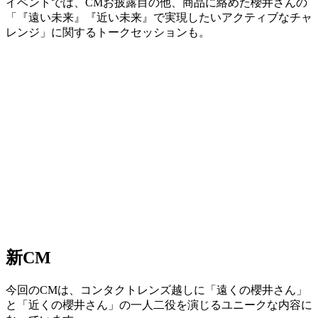
イベントでは、CMお披露目の他、商品に絡めた櫻井さんの
「『遠い未来』『近い未来』で実現したいアクティブなチャ
レンジ」に関するトークセッションも。
新CM
今回のCMは、コンタクトレンズ越しに「遠くの櫻井さん」
と「近くの櫻井さん」の一人二役を演じるユニークな内容に