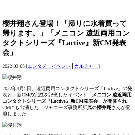
櫻井翔さん登場！「帰りに水着買って
帰ります。」「メニコン 遠近両用コン
タクトシリーズ『Lactive』新CM発表
会」
2022-03-05 [
エンタメ・イベント
│
カルチャー
]
2022年3月5日、遠近両用コンタクトシリーズ「Lactive」の発
表と、新CMの完成を記念したイベント「
メニコン 遠近両用
コンタクトシリーズ『Lactive』新CM発表会
」が開催され、
CMにも出演した、ジャニーズ事務所所属の
櫻井翔
さんが登
壇しました。