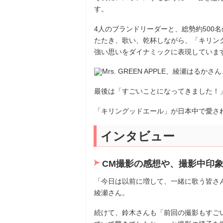
す。
4人のブランドリーダーと、総勢約500
たたき、歌い、乾杯しながら、「キリン
強い思いをダイナミックに表現していま
最後は「すごいことになってきました！
「キリングッドエール」が日本中で愛さ
インタビュー
CM撮影の感想や、撮影中印
「今日は以前に増して、一緒に歌う皆さ
綾瀬さん。
続けて、鈴木さんも「前回の撮影もすご