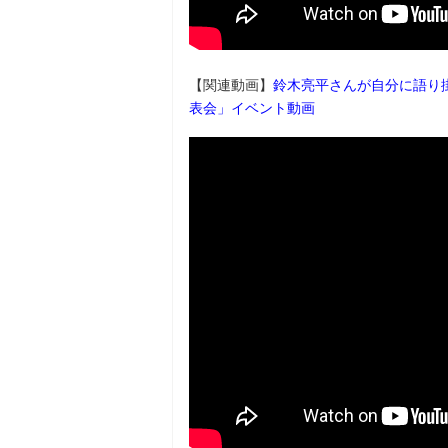
【関連動画】
鈴木亮平さんが自分に語り
表会」イベント動画