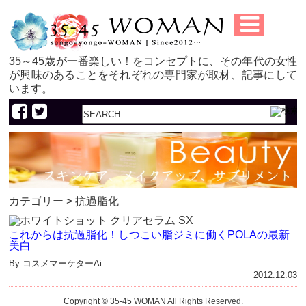
35～45歳が一番楽しい！をコンセプトに、その年代の女性
が興味のあることをそれぞれの専門家が取材、記事にして
います。
カテゴリー > 抗過脂化
これからは抗過脂化！しつこい脂ジミに働くPOLAの最新
美白
By コスメマーケターAi
2012.12.03
Copyright © 35-45 WOMAN All Rights Reserved.