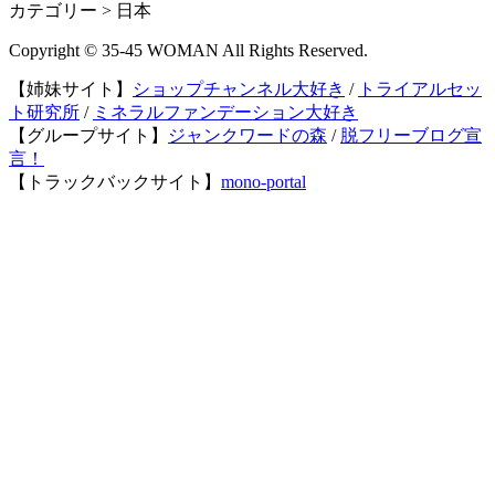
カテゴリー > 日本
Copyright © 35-45 WOMAN All Rights Reserved.
【姉妹サイト】
ショップチャンネル大好き
/
トライアルセッ
ト研究所
/
ミネラルファンデーション大好き
【グループサイト】
ジャンクワードの森
/
脱フリーブログ宣
言！
【トラックバックサイト】
mono-portal