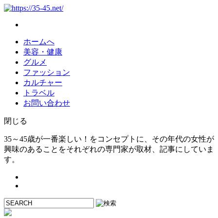
ホームへ
美容・健康
グルメ
ファッション
カルチャー
トラベル
お問い合わせ
閉じる
35～45歳が一番楽しい！をコンセプトに、その年代の女性が
興味のあることをそれぞれの専門家が取材、記事にしていま
す。