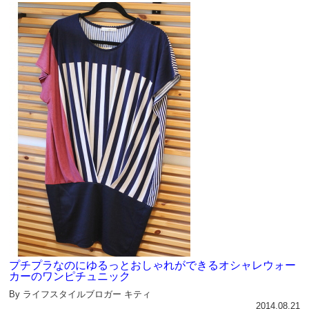
プチプラなのにゆるっとおしゃれができるオシャレウォー
カーのワンピチュニック
By ライフスタイルブロガー キティ
2014.08.21