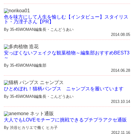
色を味方にして人生を愉しむ【インタビュー】スタイリス
ト・乃浬子さん【PR】
By 35-45WOMAN編集長・こんどうあい
2014.08.05
安っぽくないフェイクな観葉植物～編集部おすすめBEST3
～
By 35-45WOMAN編集部
2014.06.28
ひとめぼれ！猫柄パンプス ニャンプスを履いています
By 35-45WOMAN編集長・こんどうあい
2013.10.14
大人でもLOVEモチーフに挑戦できるプチプラアクセ通販
By 渋谷ヒカリエで働く ヒカ子
2012.11.16