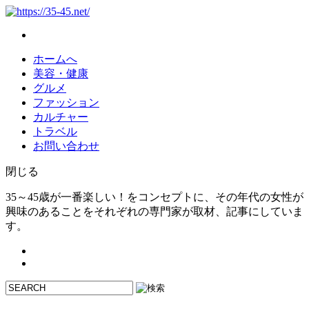
ホームへ
美容・健康
グルメ
ファッション
カルチャー
トラベル
お問い合わせ
閉じる
35～45歳が一番楽しい！をコンセプトに、その年代の女性が
興味のあることをそれぞれの専門家が取材、記事にしていま
す。