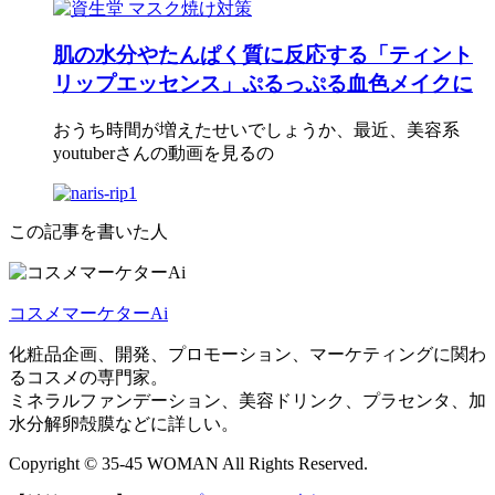
肌の水分やたんぱく質に反応する「ティント
リップエッセンス」ぷるっぷる血色メイクに
おうち時間が増えたせいでしょうか、最近、美容系
youtuberさんの動画を見るの
この記事を書いた人
コスメマーケターAi
化粧品企画、開発、プロモーション、マーケティングに関わ
るコスメの専門家。
ミネラルファンデーション、美容ドリンク、プラセンタ、加
水分解卵殻膜などに詳しい。
Copyright © 35-45 WOMAN All Rights Reserved.