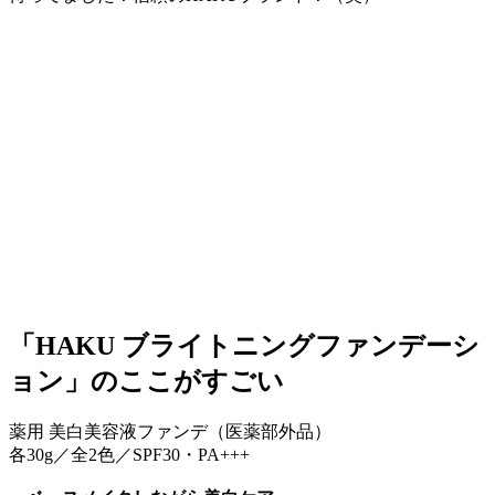
「HAKU ブライトニングファンデーシ
ョン」のここがすごい
薬用 美白美容液ファンデ（医薬部外品）
各30g／全2色／SPF30・PA+++