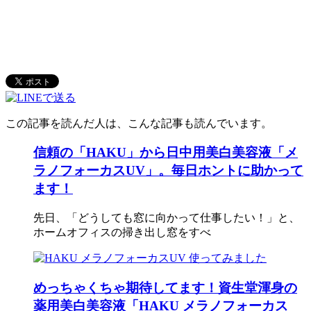
この記事を読んだ人は、こんな記事も読んでいます。
信頼の「HAKU」から日中用美白美容液「メ
ラノフォーカスUV」。毎日ホントに助かって
ます！
先日、「どうしても窓に向かって仕事したい！」と、
ホームオフィスの掃き出し窓をすべ
めっちゃくちゃ期待してます！資生堂渾身の
薬用美白美容液「HAKU メラノフォーカス