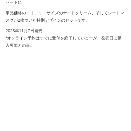
セットに！
単品価格のまま、ミニサイズのナイトクリーム、そしてシートマ
スクが2枚ついた特別デザインのセットです。
2025年11月7日発売
*オンライン予約はすでに受付を終了していますが、発売日に購
入可能との事。