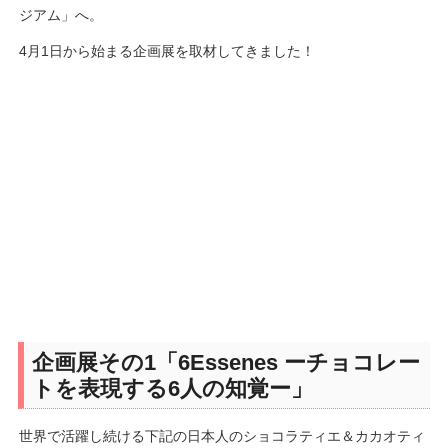
ジアム」へ。
4月1日から始まる企画展を取材してきました！
企画展その1「6Essenes ーチョコレー
トを表現する6人の知覚ー」
世界で活躍し続ける下記の日本人のショコラティエ＆カカオティ