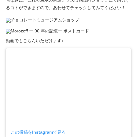
るコトができますので、あわせてチェックしてみてください！
動画でもごらんいただけます♪
この投稿をInstagramで見る