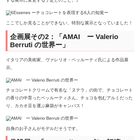
する展示に変更する予定とのこと。）
ここでしか見ることができない、特別な展示となっていました！
企画展その2：「AMAI ー Valerio
Berruti の世界ー」
イタリアの美術家、ヴァレリオ・ベッルーティ氏による作品展
示。
チョコレートクリームで有名な「ヌテラ」の街で、チョコレート
の香りの中育ったベッルーティさん。チョコを包むアルミだった
り、カカオ豆を運ぶ麻袋がキャンバス！
自身のお子さんがモデルだそうです。