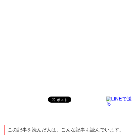
この記事を読んだ人は、こんな記事も読んでいます。