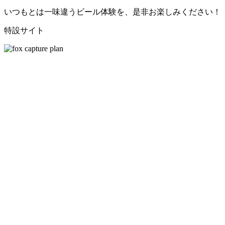
いつもとは一味違うビール体験を、是非お楽しみください！
特設サイト