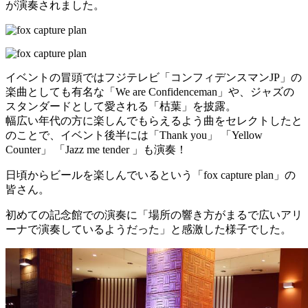
が演奏されました。
イベントの冒頭ではフジテレビ「コンフィデンスマンJP」の
楽曲としても有名な「We are Confidenceman」や、ジャズの
スタンダードとして愛される「枯葉」を披露。
幅広い年代の方に楽しんでもらえるよう曲をセレクトしたと
のことで、イベント後半には「Thank you」 「Yellow
Counter」 「Jazz me tender 」も演奏！
日頃からビールを楽しんでいるという「fox capture plan」の
皆さん。
初めての記念館での演奏に「場所の響き方がまるで広いアリ
ーナで演奏しているようだった」と感激した様子でした。