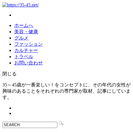
ホームへ
美容・健康
グルメ
ファッション
カルチャー
トラベル
お問い合わせ
閉じる
35～45歳が一番楽しい！をコンセプトに、その年代の女性が
興味のあることをそれぞれの専門家が取材、記事にしていま
す。