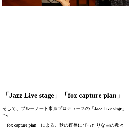
「Jazz Live stage」「fox capture plan」
そして、ブルーノート東京プロデュースの「Jazz Live stage」
へ。
「fox capture plan」による、秋の夜長にぴったりな曲の数々