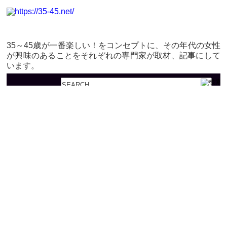
35～45歳が一番楽しい！をコンセプトに、その年代の女性
が興味のあることをそれぞれの専門家が取材、記事にして
います。