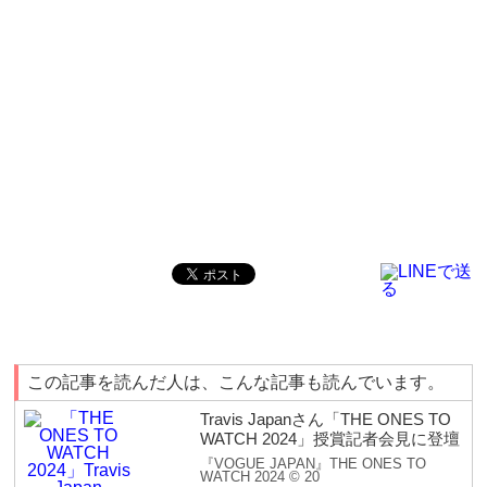
この記事を読んだ人は、こんな記事も読んでいます。
Travis Japanさん「THE ONES TO
WATCH 2024」授賞記者会見に登壇
『VOGUE JAPAN』THE ONES TO
WATCH 2024 © 20