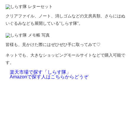
クリアファイル、ノート、消しゴムなどの文房具類、さらにはぬ
いぐるみなども展開している”しらす隊”。
皆様も、見かけた際にはぜひぜひ手に取ってみて♡
ネットでも、大きなショッピングモールサイトなどで購入可能で
す。
楽天市場で探す「しらす隊」
Amazonで探す人はこちらからどうぞ