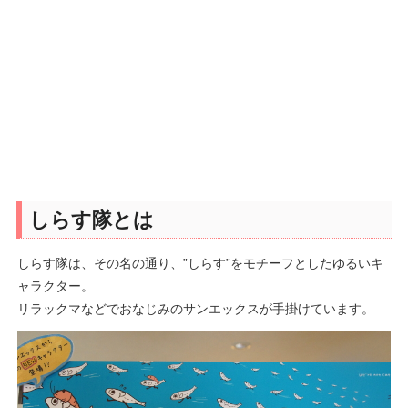
しらす隊とは
しらす隊は、その名の通り、”しらす”をモチーフとしたゆるいキ
ャラクター。
リラックマなどでおなじみのサンエックスが手掛けています。