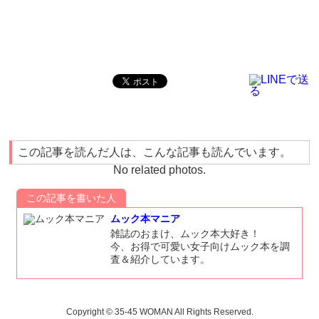
この記事を読んだ人は、こんな記事も読んでいます。
No related photos.
この記事を書いた人
ムック本マニア
雑誌のおまけ、ムック本大好き！
今、お得で可愛い女子向けムック本を調
査＆紹介しています。
Copyright © 35-45 WOMAN All Rights Reserved.