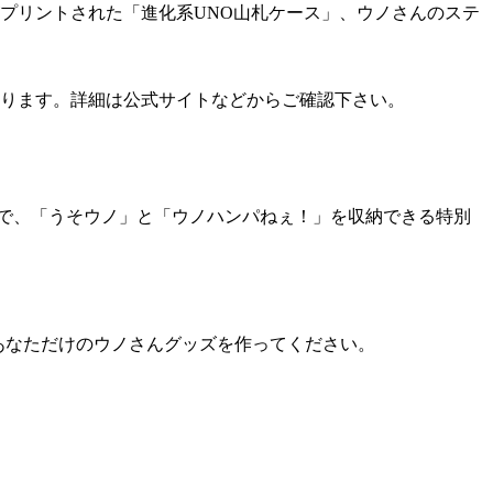
プリントされた「進化系UNO山札ケース」、ウノさんのステ
なります。詳細は公式サイトなどからご確認下さい。
で、「うそウノ」と「ウノハンパねぇ！」を収納できる特別
あなただけのウノさんグッズを作ってください。