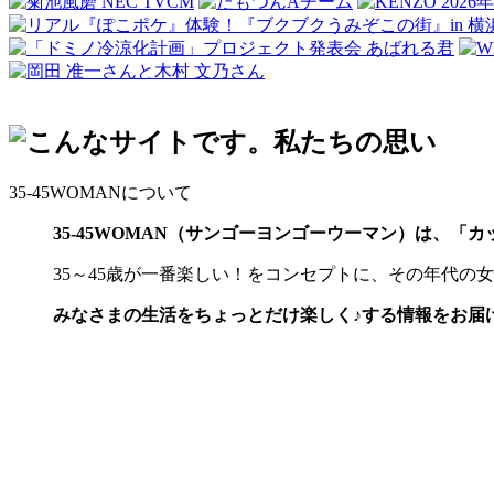
35-45WOMANについて
35-45WOMAN（サンゴーヨンゴーウーマン）は、「
35～45歳が一番楽しい！をコンセプトに、その年代
みなさまの生活をちょっとだけ楽しく♪する情報をお届