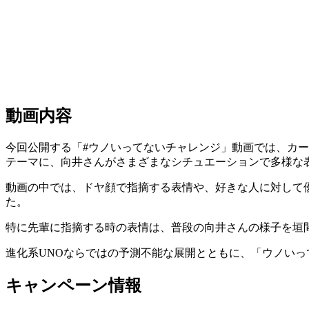
動画内容
今回公開する「#ウノいってないチャレンジ」動画では、カー
テーマに、向井さんがさまざまなシチュエーションで多様な
動画の中では、ドヤ顔で指摘する表情や、好きな人に対して
た。
特に先輩に指摘する時の表情は、普段の向井さんの様子を垣
進化系UNOならではの予測不能な展開とともに、「ウノい
キャンペーン情報