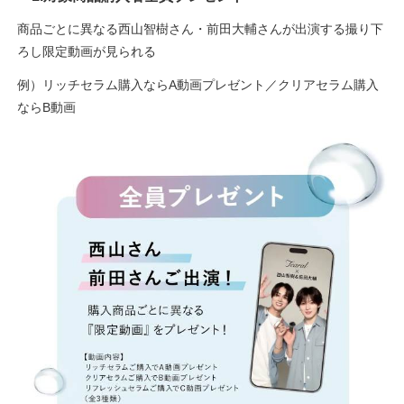
商品ごとに異なる西山智樹さん・前田大輔さんが出演する撮り下
ろし限定動画が見られる
例）リッチセラム購入ならA動画プレゼント／クリアセラム購入
ならB動画