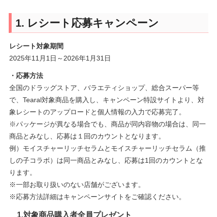
1. レシート応募キャンペーン
レシート対象期間
2025年11月1日～2026年1月31日
・応募方法
全国のドラッグストア、バラエティショップ、総合スーパー等
で、Tearal対象商品を購入し、キャンペーン特設サイトより、対
象レシートのアップロードと個人情報の入力で応募完了。
※パッケージが異なる場合でも、商品が同内容物の場合は、同一
商品とみなし、応募は１回のカウントとなります。
例）モイスチャーリッチセラムとモイスチャーリッチセラム（推
しの子コラボ）は同一商品とみなし、応募は1回のカウントとな
ります。
※一部お取り扱いのない店舗がございます。
※応募方法詳細はキャンペーンサイトをご確認ください。
1.対象商品購入者全員プレゼント