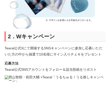
2．Wキャンペーン
Tearal公式Xにて開催するSNSキャンペーンに参加し応募いただ
いた方の中から抽選で10名様にサイン入りチェキをプレゼント
応募方法
Tearal公式SNSアカウントをフォロー＆該当投稿をリポスト