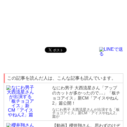
この記事を読んだ人は、こんな記事も読んでいます。
なにわ男子 大西流星さん「アップ
のカットが多かったので…」「板チ
ョコアイス」新CM「アイスやねん
2」篇公開！
なにわ男子 大西流星さんが出演する「板
チョコアイス」新CM「アイスやねん2」
篇が
【動画】櫻井翔さん、思わずのけぞ