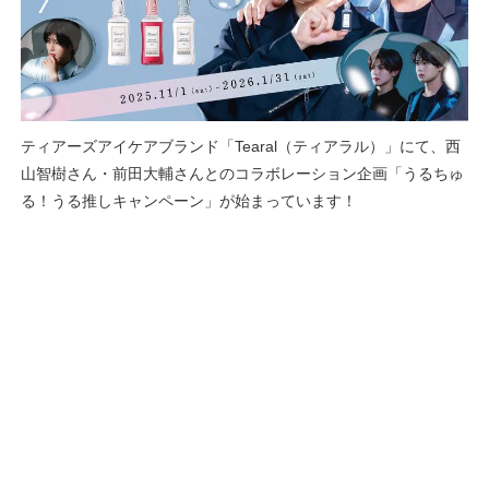
ティアーズアイケアブランド「Tearal（ティアラル）」にて、西
山智樹さん・前田大輔さんとのコラボレーション企画「うるちゅ
る！うる推しキャンペーン」が始まっています！