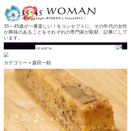
35～45歳が一番楽しい！をコンセプトに、その年代の女性
が興味のあることをそれぞれの専門家が取材、記事にして
います。
カテゴリー > 森田一頼