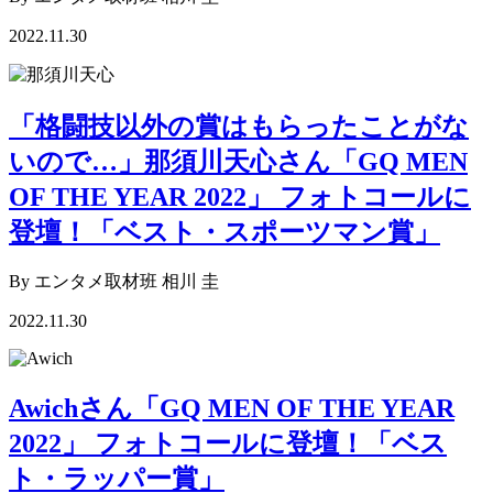
2022.11.30
「格闘技以外の賞はもらったことがな
いので…」那須川天心さん「GQ MEN
OF THE YEAR 2022」 フォトコールに
登壇！「ベスト・スポーツマン賞」
By エンタメ取材班 相川 圭
2022.11.30
Awichさん「GQ MEN OF THE YEAR
2022」 フォトコールに登壇！「ベス
ト・ラッパー賞」