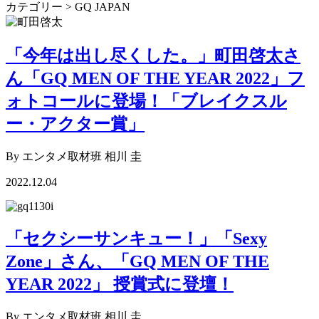
カテゴリー > GQ JAPAN
「今年は出し尽くした。」町田啓太さ
ん「GQ MEN OF THE YEAR 2022」フ
ォトコールに登場！「ブレイクスル
ー・アクター賞」
By エンタメ取材班 相川 圭
2022.12.04
「セクシーサンキュー！」「Sexy
Zone」さん、「GQ MEN OF THE
YEAR 2022」 授賞式に登壇！
By エンタメ取材班 相川 圭