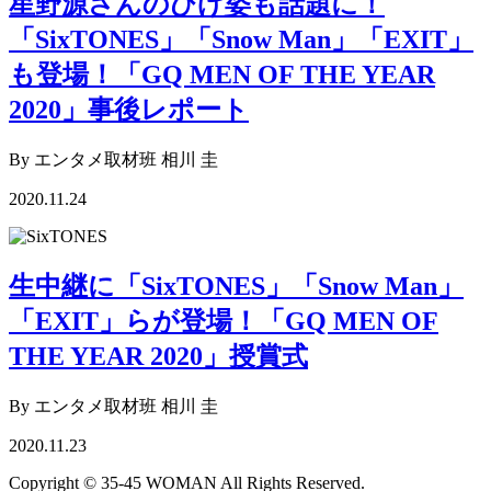
星野源さんのひげ姿も話題に！
「SixTONES」「Snow Man」「EXIT」
も登場！「GQ MEN OF THE YEAR
2020」事後レポート
By エンタメ取材班 相川 圭
2020.11.24
生中継に「SixTONES」「Snow Man」
「EXIT」らが登場！「GQ MEN OF
THE YEAR 2020」授賞式
By エンタメ取材班 相川 圭
2020.11.23
Copyright © 35-45 WOMAN All Rights Reserved.