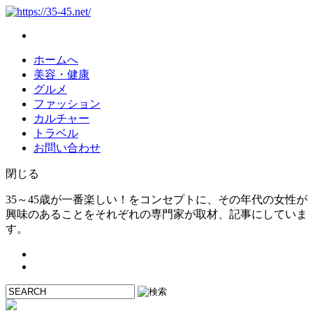
ホームへ
美容・健康
グルメ
ファッション
カルチャー
トラベル
お問い合わせ
閉じる
35～45歳が一番楽しい！をコンセプトに、その年代の女性が
興味のあることをそれぞれの専門家が取材、記事にしていま
す。