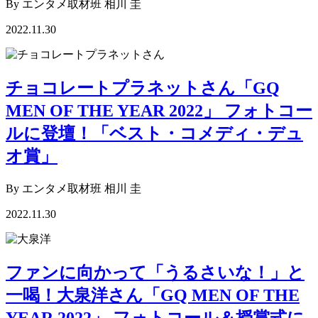
By エンタメ取材班 相川 圭
2022.11.30
チョコレートプラネットさん「GQ
MEN OF THE YEAR 2022」 フォトコー
ルに登壇！「ベスト・コメディ・デュ
オ賞」
By エンタメ取材班 相川 圭
2022.11.30
ファンに向かって「うるさいな！」と
一喝！大泉洋さん「GQ MEN OF THE
YEAR 2022」 フォトコール＆授賞式に