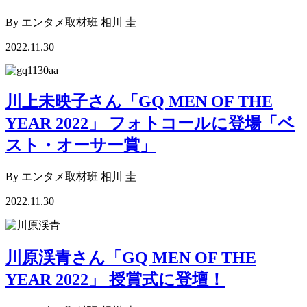
By エンタメ取材班 相川 圭
2022.11.30
川上未映子さん「GQ MEN OF THE
YEAR 2022」 フォトコールに登場「ベ
スト・オーサー賞」
By エンタメ取材班 相川 圭
2022.11.30
川原渓青さん「GQ MEN OF THE
YEAR 2022」 授賞式に登壇！