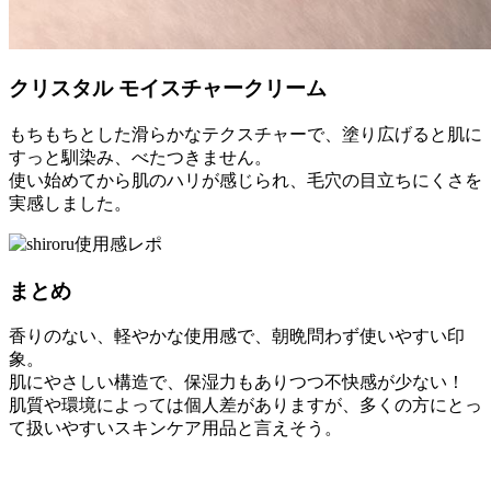
クリスタル モイスチャークリーム
もちもちとした滑らかなテクスチャーで、塗り広げると肌に
すっと馴染み、べたつきません。
使い始めてから肌のハリが感じられ、毛穴の目立ちにくさを
実感しました。
まとめ
香りのない、軽やかな使用感で、朝晩問わず使いやすい印
象。
肌にやさしい構造で、保湿力もありつつ不快感が少ない！
肌質や環境によっては個人差がありますが、多くの方にとっ
て扱いやすいスキンケア用品と言えそう。