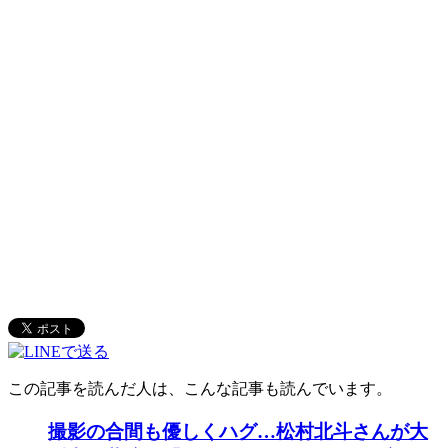
この記事を読んだ人は、こんな記事も読んでいます。
撮影の合間も優しくハグ…松村北斗さんが大