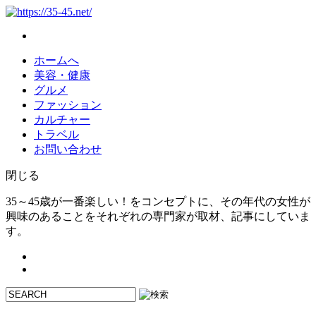
ホームへ
美容・健康
グルメ
ファッション
カルチャー
トラベル
お問い合わせ
閉じる
35～45歳が一番楽しい！をコンセプトに、その年代の女性が
興味のあることをそれぞれの専門家が取材、記事にしていま
す。