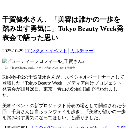
千賀健永さん、「美容は誰かの一歩を
踏み出す勇気に」Tokyo Beauty Week発
表会で語った思い
2025-10-29 [
エンタメ・イベント
│
カルチャー
]
（C）「Tokyo Beauty Week」メディア向けプロジェクト発表会
Kis-My-Ft2の千賀健永さんが、スペシャルパートナーとして
登壇した「Tokyo Beauty Week」メディア向けプロジェクト
発表会が10月28日、東京・青山のSpiral Hallで行われまし
た。
美容イベントの新プロジェクト発表の場として開催された今
回、千賀さんは自らランウェイを歩き、「美容が誰かの一歩
を踏み出す勇気になってほしい」と語りました。