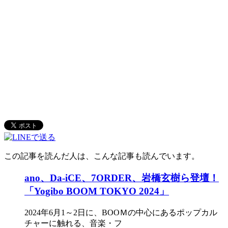
この記事を読んだ人は、こんな記事も読んでいます。
ano、Da-iCE、7ORDER、岩橋玄樹ら登壇！
「Yogibo BOOM TOKYO 2024」
2024年6月1～2日に、BOOＭの中心にあるポップカル
チャーに触れる、音楽・フ