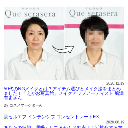
2020.11.19
50代のNGメイクとは？アイテム選びとメイク法をまとめ
ました！「えがお写真館」メイクアップアーティスト 船津
有史さん
By コスメマーケターAi
2020.08.19
あなたの細胞、居眠りしてるかも？効率よく活性化する方