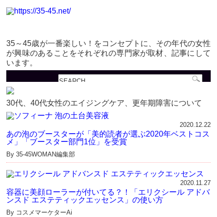
35～45歳が一番楽しい！をコンセプトに、その年代の女性
が興味のあることをそれぞれの専門家が取材、記事にして
います。
30代、40代女性のエイジングケア、更年期障害について
2020.12.22
あの泡のブースターが「美的読者が選ぶ2020年ベストコス
メ」「ブースター部門1位」を受賞
By 35-45WOMAN編集部
2020.11.27
容器に美顔ローラーが付いてる？！「エリクシール アドバ
ンスド エステティックエッセンス」の使い方
By コスメマーケターAi