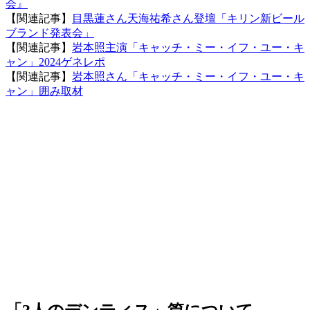
会』
【関連記事】
目黒蓮さん天海祐希さん登壇「キリン新ビール
ブランド発表会」
【関連記事】
岩本照主演「キャッチ・ミー・イフ・ユー・キ
ャン」2024ゲネレポ
【関連記事】
岩本照さん「キャッチ・ミー・イフ・ユー・キ
ャン」囲み取材