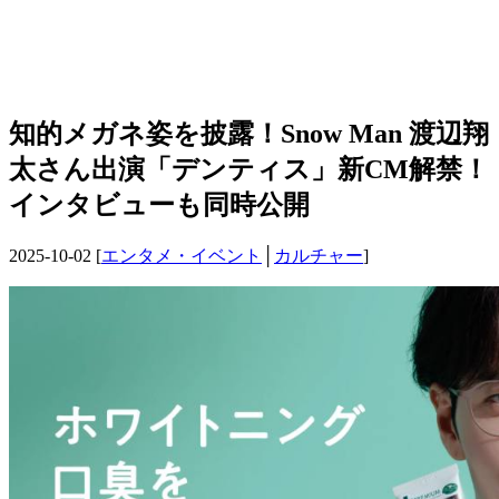
知的メガネ姿を披露！Snow Man 渡辺翔
太さん出演「デンティス」新CM解禁！
インタビューも同時公開
2025-10-02 [
エンタメ・イベント
│
カルチャー
]