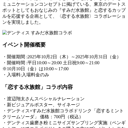
ミュニケーションコンセプトに掲げている、東京のデートス
ポットとしてもおなじみの『すみだ水族館』と恋するカップ
ルを応援する企画として、〈恋する水族館〉コラボレーショ
ンを実現しました。
イベント開催概要
・開催期間 :2025年10月2日（木）～2025年10月31日（金）
・開催時間 :平日10:00～20:00 土日祝9:00～21:00
※10月10日（金）は10:00～17:00
・入場料:入場料金のみ
「恋する水族館」コラボ内容
・渡辺翔太さんスペシャルナレーション
・新ビジュアルポスター、サイネージ
・デンティス×すみだ水族館コラボドリンク「恋するミント
クリームソーダ」 価格：700円（税込）
・デンティス歯磨き粉ミニサイズサンプリング実施（ペンギ