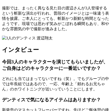
撮影では、まったく異なる見た目の渡辺さんが3人登場する
という斬新な演出が行われ、普段のイメージとは一味違う表
情を披露。ご本人にとっても、斬新かつ新鮮な時間となった
ようです。現場では思わず笑みがこぼれる瞬間もあり、和や
かな雰囲気の中で撮影が進みました。
インタビュー
今回3人のキャラクターを演じてもらいましたが、
ご自身はどのキャラクターに一番近いですか？
どれにも当てはまってないですね（笑）。でもグループの中
では年長組ではあるので、一応、年齢上「頼れるお兄ちゃ
ん」のホワイトニングが近いっていうことにします。
デンティスで気になるアイテムはありますか？
新発売のマスカットフレーバーですね。先ほどご飯休憩の後