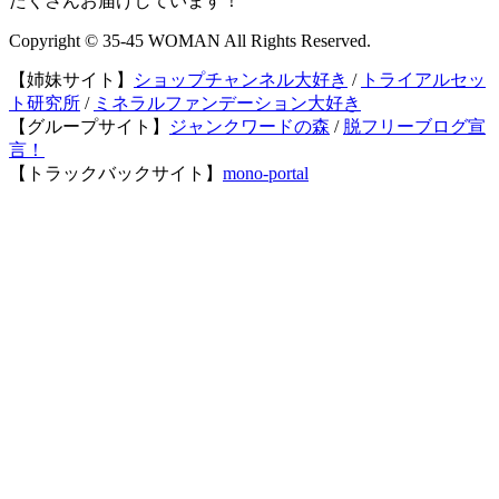
たくさんお届けしています！
Copyright © 35-45 WOMAN All Rights Reserved.
【姉妹サイト】
ショップチャンネル大好き
/
トライアルセッ
ト研究所
/
ミネラルファンデーション大好き
【グループサイト】
ジャンクワードの森
/
脱フリーブログ宣
言！
【トラックバックサイト】
mono-portal