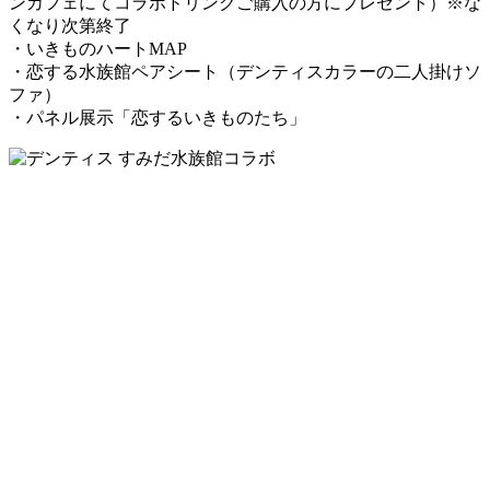
ンカフェにてコラボドリンクご購入の方にプレゼント）※な
くなり次第終了
・いきものハートMAP
・恋する水族館ペアシート（デンティスカラーの二人掛けソ
ファ）
・パネル展示「恋するいきものたち」