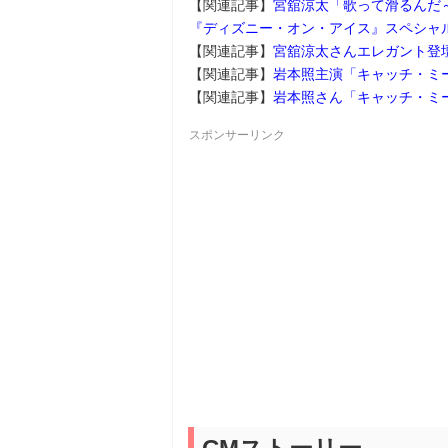
【関連記事】
宮舘涼太「歌って滑るんだ
『ディズニー・オン・アイス』スペシャ
【関連記事】
宮舘涼太さんエレガント登
【関連記事】
岩本照主演「キャッチ・ミー
【関連記事】
岩本照さん「キャッチ・ミ
スポンサーリンク