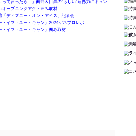
～って言ったら…」向井＆目黒の“らしい”連携力にキュン
ルオープニングアクト囲み取材
壇「ディズニー・オン・アイス」記者会
・イフ・ユー・キャン」2024ゲネプロレポ
ー・イフ・ユー・キャン」囲み取材