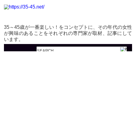
35～45歳が一番楽しい！をコンセプトに、その年代の女性
が興味のあることをそれぞれの専門家が取材、記事にして
います。