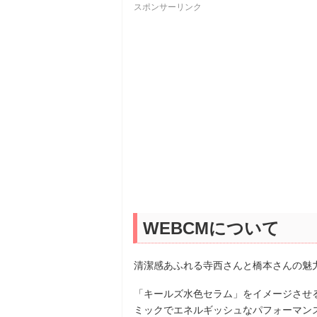
スポンサーリンク
WEBCMについて
清潔感あふれる寺西さんと橋本さんの魅
「キールズ水色セラム」をイメージさせ
ミックでエネルギッシュなパフォーマン