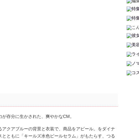
力が存分に生かされた、爽やかなCM。
るアクアブルーの背景と衣装で、商品をアピール。をダイナ
スとともに「キールズ水色ピールセラム」がもたらす、つる