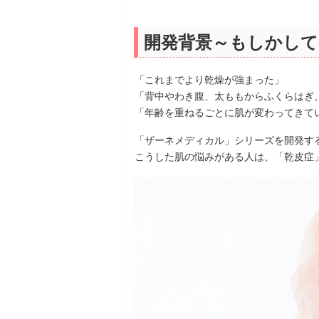
開発背景～もしかして
「これまでより乾燥が強まった」
「背中やわき腹、太ももからふくらはぎ
「年齢を重ねるごとに肌が変わってきて
「ザーネメディカル」シリーズを開発す
こうした肌の悩みがある人は、「乾皮症