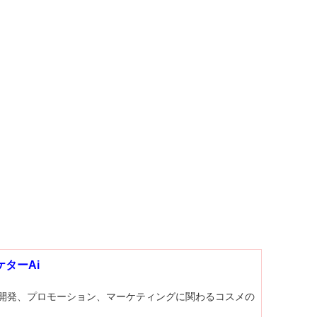
ターAi
開発、プロモーション、マーケティングに関わるコスメの