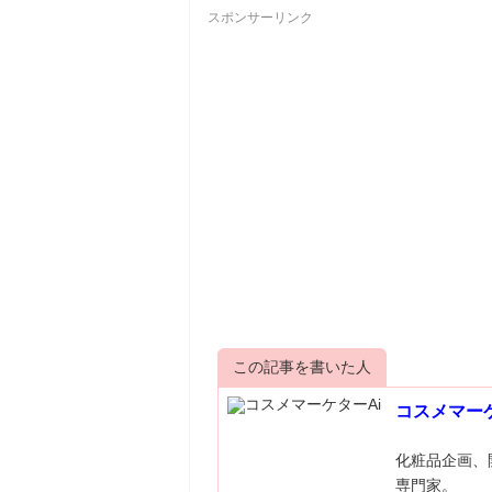
スポンサーリンク
この記事を書いた人
コスメマーケ
化粧品企画、
専門家。