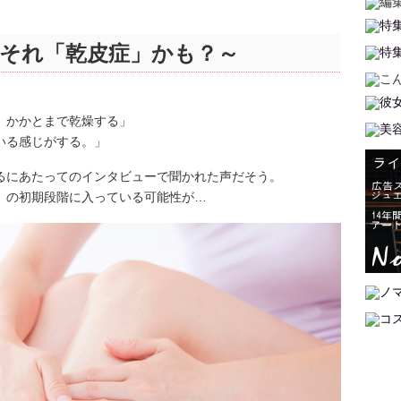
それ「乾皮症」かも？～
、かかとまで乾燥する」
いる感じがする。」
るにあたってのインタビューで聞かれた声だそう。
」の初期段階に入っている可能性が…