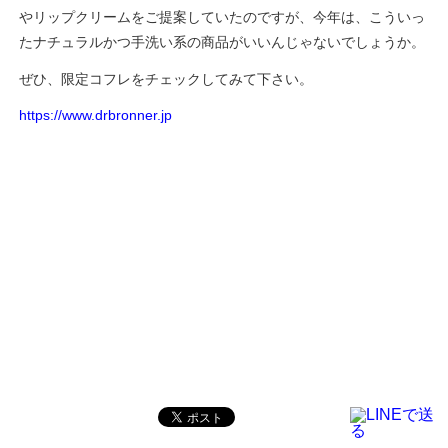
やリップクリームをご提案していたのですが、今年は、こういっ
たナチュラルかつ手洗い系の商品がいいんじゃないでしょうか。
ぜひ、限定コフレをチェックしてみて下さい。
https://www.drbronner.jp