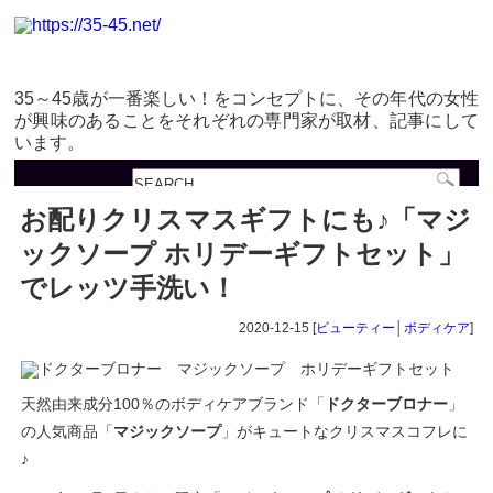
35～45歳が一番楽しい！をコンセプトに、その年代の女性
が興味のあることをそれぞれの専門家が取材、記事にして
います。
お配りクリスマスギフトにも♪「マジ
ックソープ ホリデーギフトセット」
でレッツ手洗い！
2020-12-15 [
ビューティー
│
ボディケア
]
天然由来成分100％のボディケアブランド「
ドクターブロナー
」
の人気商品「
マジックソープ
」がキュートなクリスマスコフレに
♪