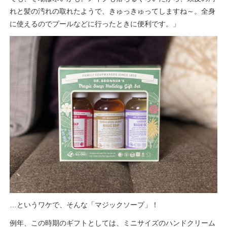
れと髪の汚れの取れたようで、きゅっきゅってしますね～。全身
に使えるのでプールなどに行ったときに便利です。」
…というワケで、そんな「マジックソープ」！
例年、この時期のギフトとしては、ミニサイズのハンドクリーム