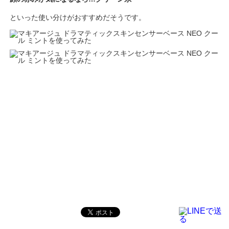
といった使い分けがおすすめだそうです。