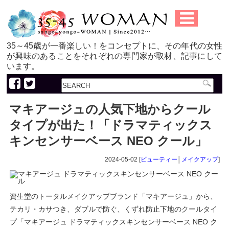
35～45歳が一番楽しい！をコンセプトに、その年代の女性
が興味のあることをそれぞれの専門家が取材、記事にして
います。
マキアージュの人気下地からクール
タイプが出た！「ドラマティックス
キンセンサーベース NEO クール」
2024-05-02 [
ビューティー
│
メイクアップ
]
資生堂のトータルメイクアップブランド「マキアージュ」から、
テカリ・カサつき、ダブルで防ぐ、くずれ防止下地のクールタイ
プ「マキアージュ ドラマティックスキンセンサーベース NEO ク