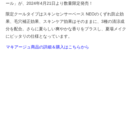
ール」が、2024年4月21日より数量限定発売！
限定クールタイプはスキンセンサーベース NEOのくずれ防止効
果、毛穴補正効果、スキンケア効果はそのままに、3種の清涼成
分を配合。さらに夏らしい爽やかな香りをプラスし、夏場メイク
にピッタリの仕様となっています。
マキアージュ商品の詳細＆購入はこちらから