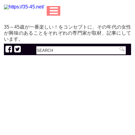
35～45歳が一番楽しい！をコンセプトに、その年代の女性
が興味のあることをそれぞれの専門家が取材、記事にして
います。