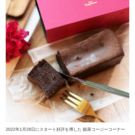
2022年1月28日にスタート好評を博した 銀座コージーコーナー