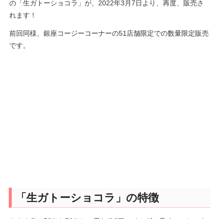
の「生ガトーショコラ」が、2022年3月7日より、再度、販売さ
れます！
前回同様、銀座コージーコーナーの51店舗限定での数量限定販売
です。
「生ガトーショコラ」の特徴