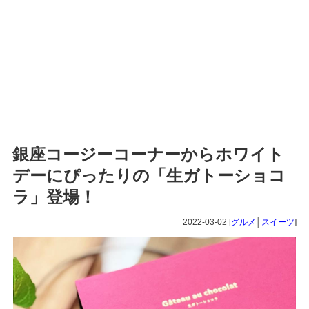
銀座コージーコーナーからホワイト
デーにぴったりの「生ガトーショコ
ラ」登場！
2022-03-02 [
グルメ
│
スイーツ
]