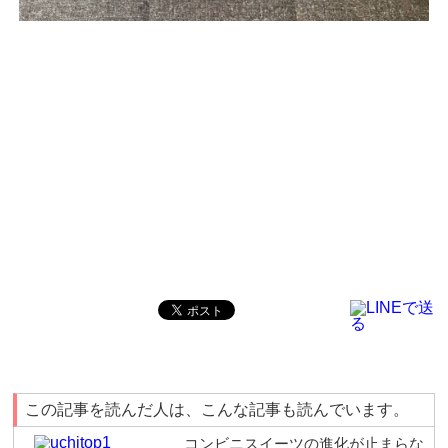
この記事を読んだ人は、こんな記事も読んでいます。
コンビニスイーツの進化が止まらな