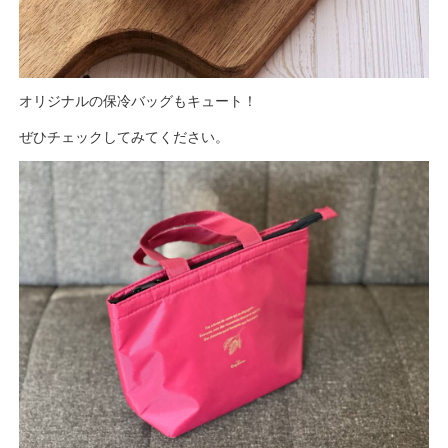
オリジナルの保冷バッグもキュート！
ぜひチェックしてみてください。