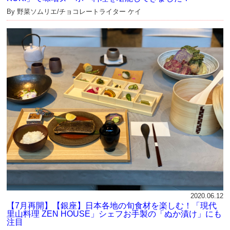
By 野菜ソムリエ/チョコレートライター ケイ
2020.06.12
【7月再開】【銀座】日本各地の旬食材を楽しむ！「現代
里山料理 ZEN HOUSE」シェフお手製の「ぬか漬け」にも
注目