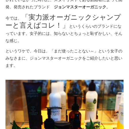
発、発売されたブランド
ジョンマスターオーガニック
。
「実力派オーガニックシャンプ
今では、
ーと言えばコレ！」
というくらいのブランドにな
っています。女子的には、知らないとちょっと恥ずかしい、そん
な感じ。
というワケで、今日は、「まだ使ったことない～」という女子の
みなさまに、ジョンマスターオーガニックをご紹介したいと思い
ます。