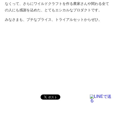
なくって、さらにワイルドクラフトを作る農家さんや関わる全て
の人にも感謝を込めた、とてもエシカルなプロダクトです。
みなさまも、プチなプライス、トライアルセットからぜひ。