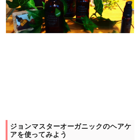
ジョンマスターオーガニックのヘアケ
アを使ってみよう