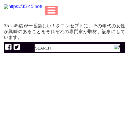
35～45歳が一番楽しい！をコンセプトに、その年代の女性
が興味のあることをそれぞれの専門家が取材、記事にして
います。