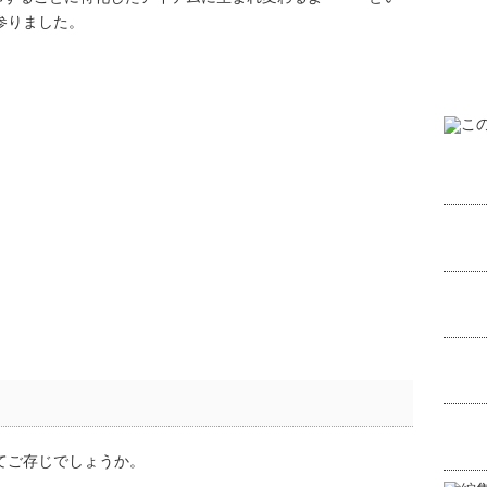
参りました。
てご存じでしょうか。