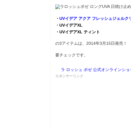
・
UVイデア アクア フレッシュジェルク
・UVイデアXL
・UVイデアXL ティント
の3アイテムは、2014年3月15日発売！
要チェックです。
ラ ロッシュ ポゼ 公式オンラインショ
スポンサーリンク