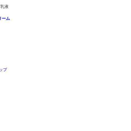
リーム
ップ