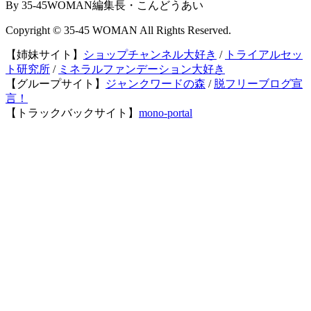
By 35-45WOMAN編集長・こんどうあい
Copyright © 35-45 WOMAN All Rights Reserved.
【姉妹サイト】
ショップチャンネル大好き
/
トライアルセッ
ト研究所
/
ミネラルファンデーション大好き
【グループサイト】
ジャンクワードの森
/
脱フリーブログ宣
言！
【トラックバックサイト】
mono-portal