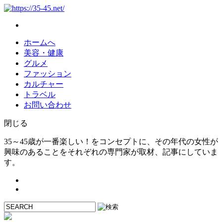
ホームへ
美容・健康
グルメ
ファッション
カルチャー
トラベル
お問い合わせ
閉じる
35～45歳が一番楽しい！をコンセプトに、その年代の女性が
興味のあることをそれぞれの専門家が取材、記事にしていま
す。