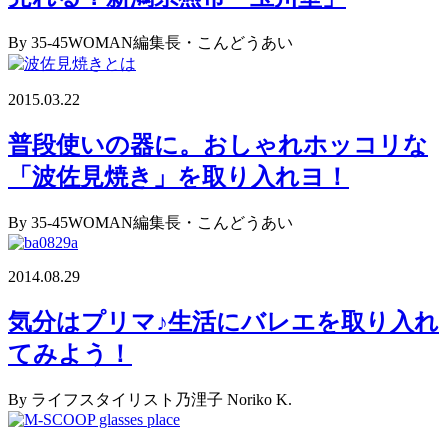
By 35-45WOMAN編集長・こんどうあい
2015.03.22
普段使いの器に。おしゃれホッコリな
「波佐見焼き」を取り入れヨ！
By 35-45WOMAN編集長・こんどうあい
2014.08.29
気分はプリマ♪生活にバレエを取り入れ
てみよう！
By ライフスタイリスト乃浬子 Noriko K.