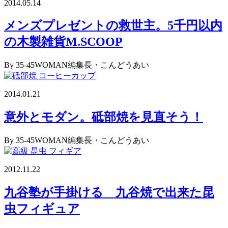
2014.05.14
メンズプレゼントの救世主。5千円以内
の木製雑貨M.SCOOP
By 35-45WOMAN編集長・こんどうあい
2014.01.21
意外とモダン。砥部焼を見直そう！
By 35-45WOMAN編集長・こんどうあい
2012.11.22
九谷塾が手掛ける 九谷焼で出来た昆
虫フィギュア