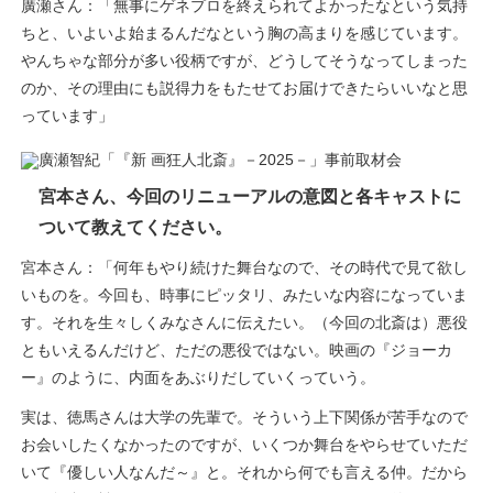
廣瀬さん：「無事にゲネプロを終えられてよかったなという気持
ちと、いよいよ始まるんだなという胸の高まりを感じています。
やんちゃな部分が多い役柄ですが、どうしてそうなってしまった
のか、その理由にも説得力をもたせてお届けできたらいいなと思
っています」
宮本さん、今回のリニューアルの意図と各キャストに
ついて教えてください。
宮本さん：「何年もやり続けた舞台なので、その時代で見て欲し
いものを。今回も、時事にピッタリ、みたいな内容になっていま
す。それを生々しくみなさんに伝えたい。（今回の北斎は）悪役
ともいえるんだけど、ただの悪役ではない。映画の『ジョーカ
ー』のように、内面をあぶりだしていくっていう。
実は、徳馬さんは大学の先輩で。そういう上下関係が苦手なので
お会いしたくなかったのですが、いくつか舞台をやらせていただ
いて『優しい人なんだ～』と。それから何でも言える仲。だから