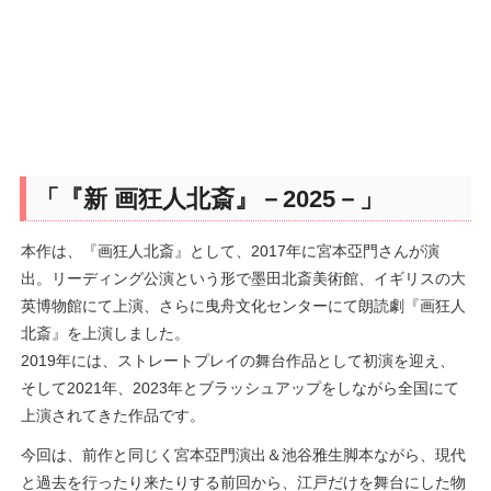
「『新 画狂人北斎』－2025－」
本作は、『画狂人北斎』として、2017年に宮本亞門さんが演
出。リーディング公演という形で墨田北斎美術館、イギリスの大
英博物館にて上演、さらに曳舟文化センターにて朗読劇『画狂人
北斎』を上演しました。
2019年には、ストレートプレイの舞台作品として初演を迎え、
そして2021年、2023年とブラッシュアップをしながら全国にて
上演されてきた作品です。
今回は、前作と同じく宮本亞門演出＆池谷雅生脚本ながら、現代
と過去を行ったり来たりする前回から、江戸だけを舞台にした物