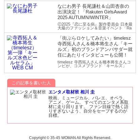
なにわ男子 長尾謙杜＆山田杏奈の
出演決定！「Rakuten GirlsAward
2025 AUTUMN/WINTER」
Ⓒ2025『恋に至る病』製作委員会 日本最
大級のファッション＆音楽イベント「Ra
「街ぶらロケしてみたい」timelesz
寺西拓人さん＆橋本将生さん「キー
ルズ」初のブランドアンバサダー就
任にあたりインタビューも公開！
timelesz 寺西拓人さん＆橋本将生さんコ
ンビが、コスメブランド「キールズ」
この記事を書いた人
エンタメ取材班 相川 圭
映画、ミュージカル、バレエ、オペラ、
アニメ、ゲーム。 すべてのエンタメ系取
材に走り回ります。 ファン目線で熱く語
りすぎないよう、自分をセーブするのが
目標。
Copyright © 35-45 WOMAN All Rights Reserved.