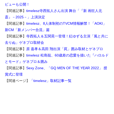
ビューも公開！
【関連記事】
timelesz寺西拓人さん出演 舞台「『新 画狂人北
斎』－2025－」上演決定
【関連記事】
timelesz、8人体制初のTVCM情報解禁！「AOKI」
新CM「新メンバー合流」篇
【関連記事】
寺西拓人＆五関晃一登壇！紅ゆずる主演「風と共に
去りぬ」ゲネプロ取材会
【関連記事】
原 嘉孝＆高田 翔出演「罠」囲み取材とゲネプロ
【関連記事】
timelesz 松島聡、60歳差の恋愛を描いた『ハロルド
とモード』ゲネプロ＆囲み
【関連記事】
Sexy Zone、「GQ MEN OF THE YEAR 2022」 授
賞式に登壇
【関連ページ】
「timelesz」取材記事一覧