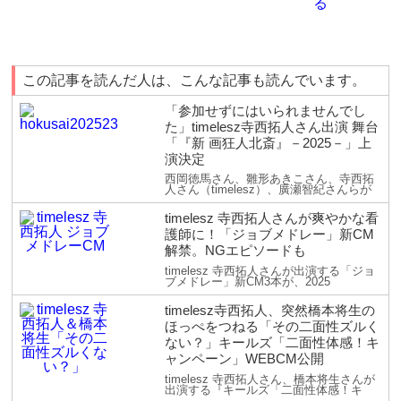
この記事を読んだ人は、こんな記事も読んでいます。
「参加せずにはいられませんでし
た」timelesz寺西拓人さん出演 舞台
「『新 画狂人北斎』－2025－」上
演決定
西岡徳馬さん、雛形あきこさん、寺西拓
人さん（timelesz）、廣瀬智紀さんらが
timelesz 寺西拓人さんが爽やかな看
護師に！「ジョブメドレー」新CM
解禁。NGエピソードも
timelesz 寺西拓人さんが出演する「ジョ
ブメドレー」新CM3本が、2025
timelesz寺西拓人、突然橋本将生の
ほっぺをつねる「その二面性ズルく
ない？」キールズ「二面性体感！キ
ャンペーン」WEBCM公開
timelesz 寺西拓人さん、橋本将生さんが
出演する『キールズ「二面性体感！キ