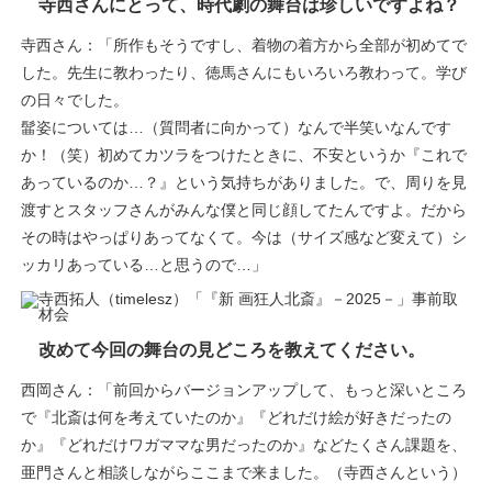
寺西さんにとって、時代劇の舞台は珍しいですよね？
寺西さん：「所作もそうですし、着物の着方から全部が初めてで
した。先生に教わったり、徳馬さんにもいろいろ教わって。学び
の日々でした。
髷姿については…（質問者に向かって）なんで半笑いなんです
か！（笑）初めてカツラをつけたときに、不安というか『これで
あっているのか…？』という気持ちがありました。で、周りを見
渡すとスタッフさんがみんな僕と同じ顔してたんですよ。だから
その時はやっぱりあってなくて。今は（サイズ感など変えて）シ
ッカリあっている…と思うので…」
改めて今回の舞台の見どころを教えてください。
西岡さん：「前回からバージョンアップして、もっと深いところ
で『北斎は何を考えていたのか』『どれだけ絵が好きだったの
か』『どれだけワガママな男だったのか』などたくさん課題を、
亜門さんと相談しながらここまで来ました。（寺西さんという）