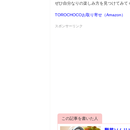
ぜひ自分なりの楽しみ方を見つけてみて
TOROCHOCOお取り寄せ（Amazon）
スポンサーリンク
この記事を書いた人