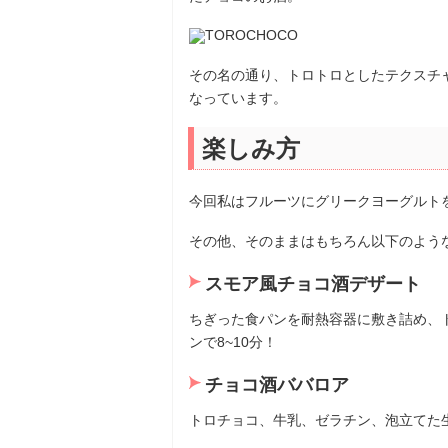
その名の通り、トロトロとしたテクスチ
なっています。
楽しみ方
今回私はフルーツにグリークヨーグルト
その他、そのままはもちろん以下のよう
スモア風チョコ酒デザート
ちぎった食パンを耐熱容器に敷き詰め、ト
ンで8~10分！
チョコ酒ババロア
トロチョコ、牛乳、ゼラチン、泡立てた