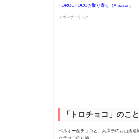
TOROCHOCOお取り寄せ（Amazon）
スポンサーリンク
「トロチョコ」のこ
ベルギー産チョコと、兵庫県の西山酒造場
たチョコのお酒。