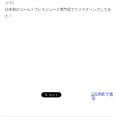
ジで）
日本初のコールドプレスジュース専門店でファスティングしてみ
た！