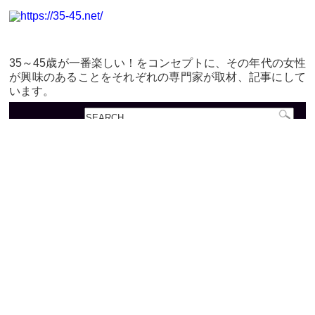
35～45歳が一番楽しい！をコンセプトに、その年代の女性
が興味のあることをそれぞれの専門家が取材、記事にして
います。