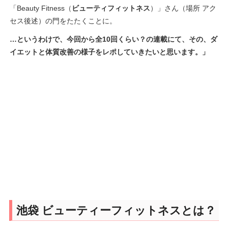
「Beauty Fitness（
ビューティフィットネス
）」さん（場所 アク
セス後述）の門をたたくことに。
…というわけで、今回から全10回くらい？の連載にて、その、ダ
イエットと体質改善の様子をレポしていきたいと思います。」
池袋 ビューティーフィットネスとは？