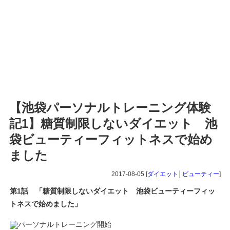
【池袋パーソナルトレーニング体験
記1】糖質制限しないダイエット 池
袋ビューティーフィットネスで始め
ました
2017-08-05 [
ダイエット
│
ビューティー
]
第1話 「糖質制限しないダイエット 池袋ビューティーフィッ
トネスで始めました」