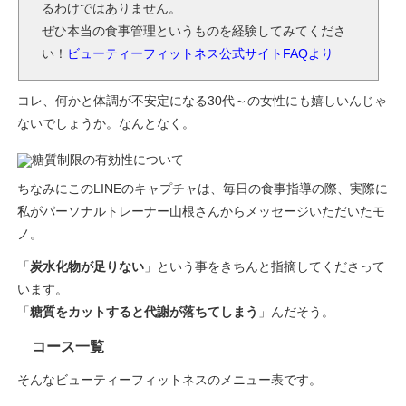
るわけではありません。
ぜひ本当の食事管理というものを経験してみてくださ
い！
ビューティーフィットネス公式サイトFAQより
コレ、何かと体調が不安定になる30代～の女性にも嬉しいんじゃ
ないでしょうか。なんとなく。
ちなみにこのLINEのキャプチャは、毎日の食事指導の際、実際に
私がパーソナルトレーナー山根さんからメッセージいただいたモ
ノ。
「
炭水化物が足りない
」という事をきちんと指摘してくださって
います。
「
糖質をカットすると代謝が落ちてしまう
」んだそう。
コース一覧
そんなビューティーフィットネスのメニュー表です。