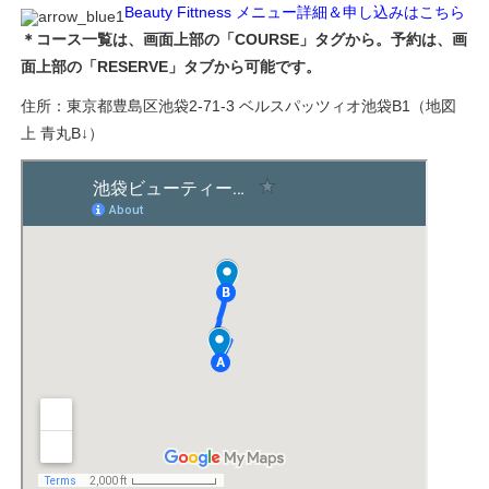
Beauty Fittness メニュー詳細＆申し込みはこちら
＊コース一覧は、画面上部の「COURSE」タグから。予約は、画
面上部の「RESERVE」タブから可能です。
住所：東京都豊島区池袋2-71-3 ベルスパッツィオ池袋B1（地図
上 青丸B↓）