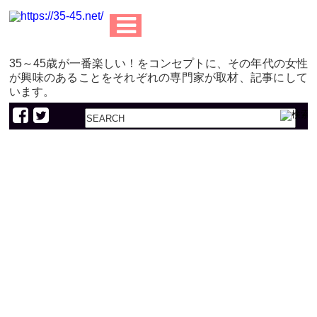
35～45歳が一番楽しい！をコンセプトに、その年代の女性
が興味のあることをそれぞれの専門家が取材、記事にして
います。