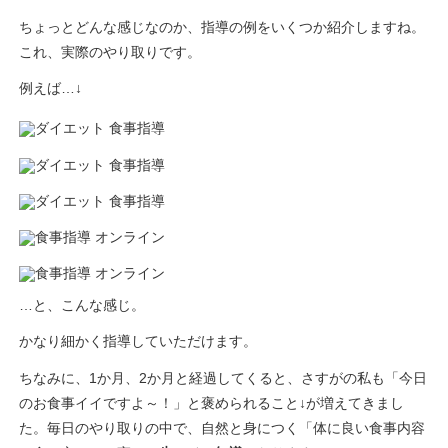
ちょっとどんな感じなのか、指導の例をいくつか紹介しますね。
これ、実際のやり取りです。
例えば…↓
…と、こんな感じ。
かなり細かく指導していただけます。
ちなみに、1か月、2か月と経過してくると、さすがの私も「今日
のお食事イイですよ～！」と褒められること↓が増えてきまし
た。毎日のやり取りの中で、自然と身につく「体に良い食事内容