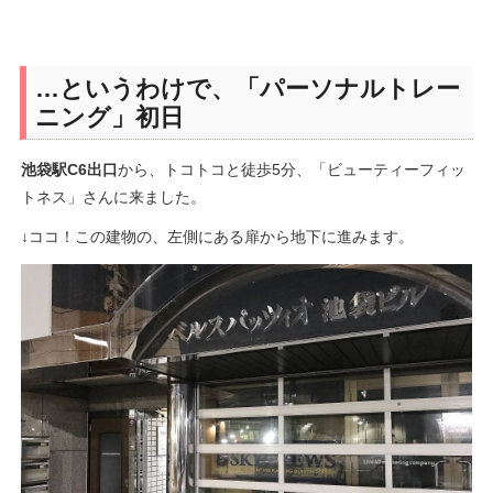
…というわけで、「パーソナルトレー
ニング」初日
池袋駅C6出口
から、トコトコと徒歩5分、「ビューティーフィッ
トネス」さんに来ました。
↓ココ！この建物の、左側にある扉から地下に進みます。