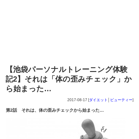
【池袋パーソナルトレーニング体験
記2】それは「体の歪みチェック」か
ら始まった…
2017-08-17 [
ダイエット
│
ビューティー
]
第2話 それは、体の歪みチェックから始まった…