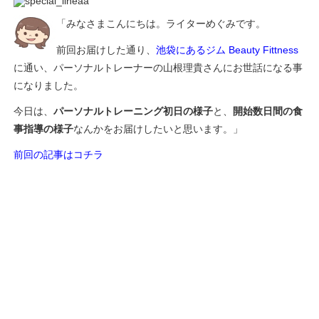
「みなさまこんにちは。ライターめぐみです。
前回お届けした通り、
池袋にあるジム Beauty Fittness
に通い、パーソナルトレーナーの山根理貴さんにお世話になる事
になりました。
今日は、
パーソナルトレーニング初日の様子
と、
開始数日間の食
事指導の様子
なんかをお届けしたいと思います。」
前回の記事はコチラ