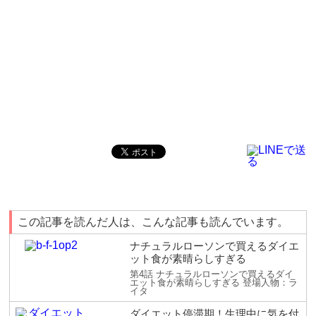
この記事を読んだ人は、こんな記事も読んでいます。
ナチュラルローソンで買えるダイエ
ット食が素晴らしすぎる
第4話 ナチュラルローソンで買えるダイ
エット食が素晴らしすぎる 登場人物：ラ
イタ
ダイエット停滞期！生理中に気を付