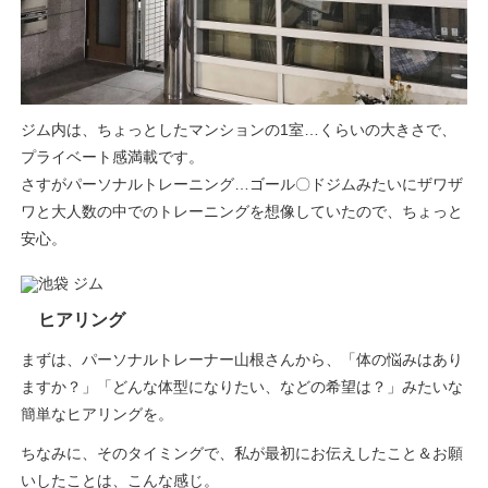
ジム内は、ちょっとしたマンションの1室…くらいの大きさで、
プライベート感満載です。
さすがパーソナルトレーニング…ゴール〇ドジムみたいにザワザ
ワと大人数の中でのトレーニングを想像していたので、ちょっと
安心。
ヒアリング
まずは、パーソナルトレーナー山根さんから、「体の悩みはあり
ますか？」「どんな体型になりたい、などの希望は？」みたいな
簡単なヒアリングを。
ちなみに、そのタイミングで、私が最初にお伝えしたこと＆お願
いしたことは、こんな感じ。