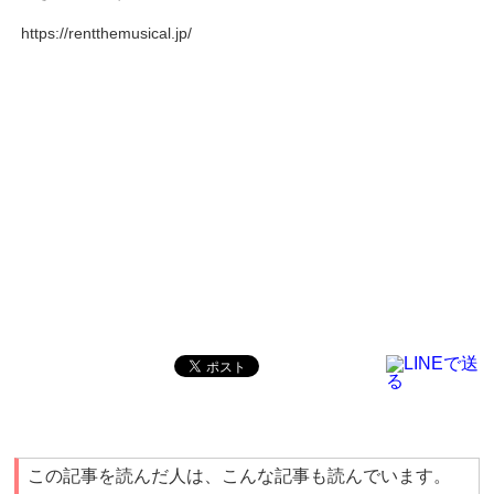
https://rentthemusical.jp/
この記事を読んだ人は、こんな記事も読んでいます。