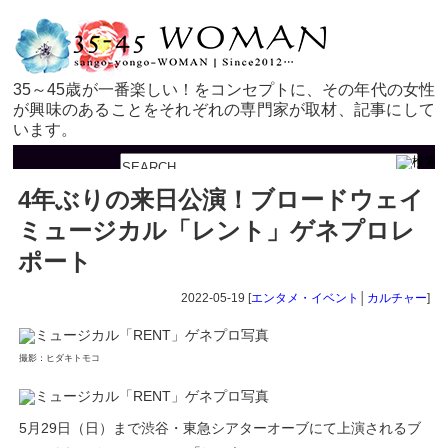
35～45歳が一番楽しい！をコンセプトに、その年代の女性
が興味のあることをそれぞれの専門家が取材、記事にして
います。
4年ぶりの来日公演！ブロードウェイ
ミュージカル「レント」ゲネプロレ
ポート
2022-05-19 [
エンタメ・イベント
│
カルチャー
]
撮影：ヒダキトモコ
5月29日（日）まで渋谷・東急シアターオーブにて上演されるブ