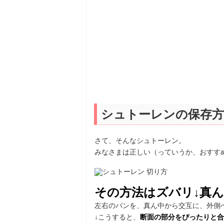
シュトーレンの保存方
さて、そんなシュトーレン。
みなさまは正しい（っていうか、おすす
その方法はズバリ↓真
左右のパンを、真ん中から交互に、外側
↓こうすると、
断面の部分をぴったりと合