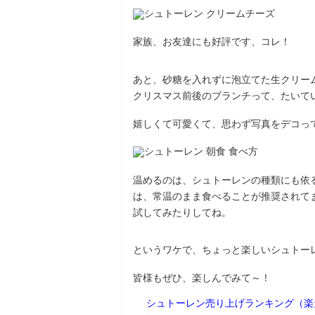
家族、お友達にも好評です、コレ！
あと、砂糖を入れずに泡立てた生クリー
クリスマス前後のブランチって、たいて
嬉しくて可愛くて、思わず写真をデコって
温めるのは、シュトーレンの種類にも依
は、常温のまま食べることが推奨されて
試してみたりしてね。
というワケで、ちょっと楽しいシュトー
皆様もぜひ、楽しんでみて～！
シュトーレン売り上げランキング（楽