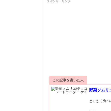
スポンサーリンク
この記事を書いた人
野菜ソムリ
とにかく食べ