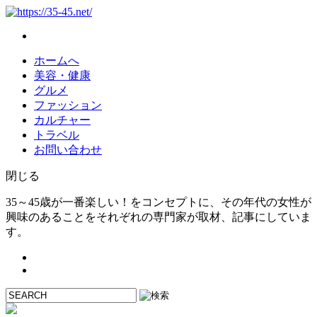
ホームへ
美容・健康
グルメ
ファッション
カルチャー
トラベル
お問い合わせ
閉じる
35～45歳が一番楽しい！をコンセプトに、その年代の女性が
興味のあることをそれぞれの専門家が取材、記事にしていま
す。