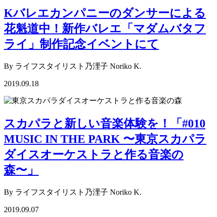
Kバレエカンパニーのダンサーによる
花魁道中！新作バレエ「マダムバタフ
ライ」制作記念イベントにて
By ライフスタイリスト乃浬子 Noriko K.
2019.09.18
スカパラと新しい音楽体験を！「#010
MUSIC IN THE PARK 〜東京スカパラ
ダイスオーケストラと作る音楽の
森〜」
By ライフスタイリスト乃浬子 Noriko K.
2019.09.07