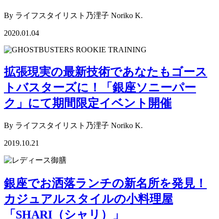
By ライフスタイリスト乃浬子 Noriko K.
2020.01.04
拡張現実の最新技術であなたもゴース
トバスターズに！「銀座ソニーパー
ク」にて期間限定イベント開催
By ライフスタイリスト乃浬子 Noriko K.
2019.10.21
銀座でお洒落ランチの新名所を発見！
カジュアルスタイルの小料理屋
「SHARI（シャリ）」