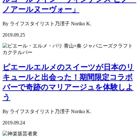
ノアールヌーヴォー」
By ライフスタイリスト乃浬子 Noriko K.
2019.09.25
ピエールエルメのスイーツが日本のリ
キュールと出会った！期間限定コラボ
バーで奇跡のマリアージュを体験しよ
う
By ライフスタイリスト乃浬子 Noriko K.
2019.09.24