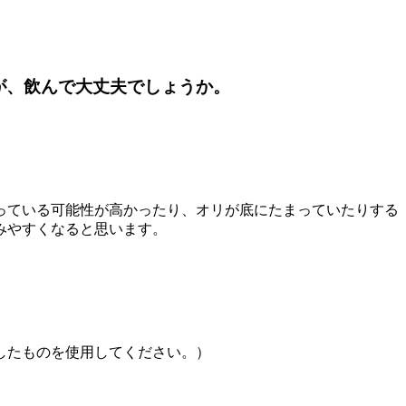
が、飲んで大丈夫でしょうか。
っている可能性が高かったり、オリが底にたまっていたりする
みやすくなると思います。
したものを使用してください。）