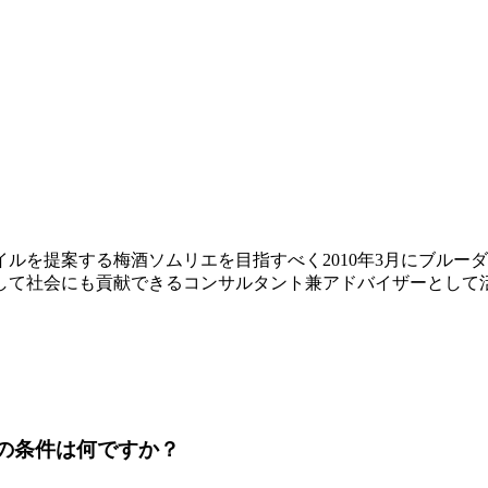
ルを提案する梅酒ソムリエを目指すべく2010年3月にブルー
して社会にも貢献できるコンサルタント兼アドバイザーとして
の条件は何ですか？