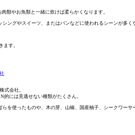
お肉類やお魚類と一緒に炊けば柔らかくなります。
ッシングやスイーツ、またはパンなどに使われるシーンが多く
きます。
社
株式会社。
MAN的には見逃せない種類がたくさん。
ばらを使ったものや、木の芽、山椒、国産柚子、シークワーサ