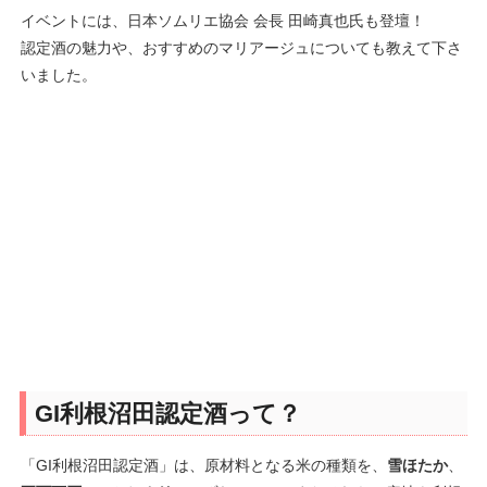
イベントには、日本ソムリエ協会 会長 田崎真也氏も登壇！
認定酒の魅力や、おすすめのマリアージュについても教えて下さ
いました。
GI利根沼田認定酒って？
「GI利根沼田認定酒」は、原材料となる米の種類を、
雪ほたか
、