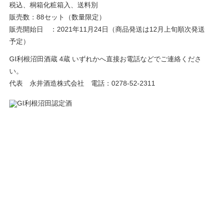
税込、桐箱化粧箱入、送料別
販売数：88セット（数量限定）
販売開始日 ：2021年11月24日（商品発送は12月上旬順次発送
予定）
GI利根沼田酒蔵 4蔵 いずれかへ直接お電話などでご連絡くださ
い。
代表 永井酒造株式会社 電話：0278-52-2311