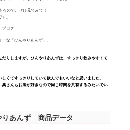
あるので、ぜひ見てみて！
です。
ィーな「ひんやりあんず」。
んだりしますが、ひんやりあんずは、すっきり飲みやすくて
。
いしくてすっきりしていて飲んでもいいなと思いました。
、奥さんもお酒が好きなので同じ時間を共有するみたいでい
やりあんず 商品データ