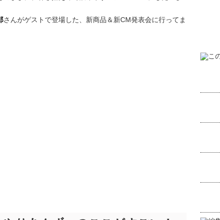
郎
さんがゲストで登場した、新商品＆新CM発表会に行ってま