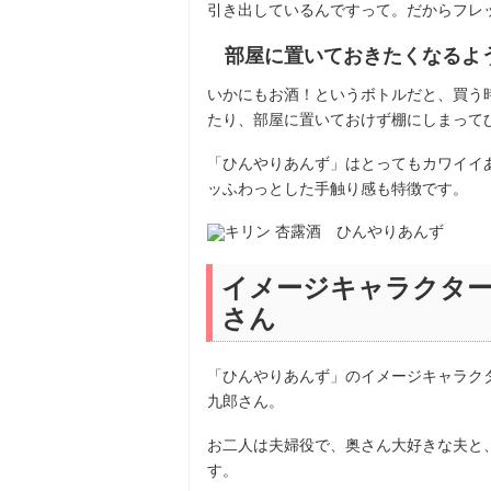
引き出しているんですって。だからフレ
部屋に置いておきたくなるよ
いかにもお酒！というボトルだと、買う
たり、部屋に置いておけず棚にしまって
「ひんやりあんず」はとってもカワイイ
ッふわっとした手触り感も特徴です。
イメージキャラクター
さん
「ひんやりあんず」のイメージキャラク
九郎さん。
お二人は夫婦役で、奥さん大好きな夫と
す。