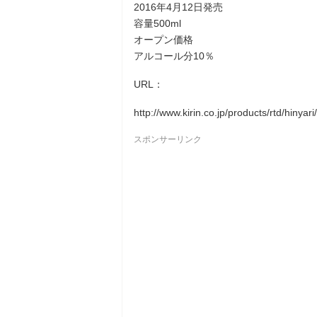
2016年4月12日発売
容量500ml
オープン価格
アルコール分10％
URL：
http://www.kirin.co.jp/products/rtd/hinyari/
スポンサーリンク