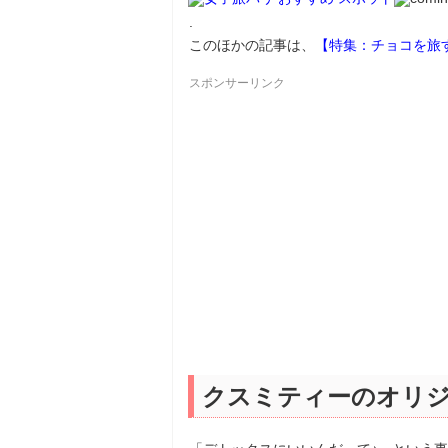
.
このほかの記事は、
【特集：チョコを旅
スポンサーリンク
クスミティーのオリ