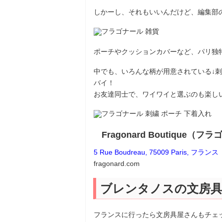
しかーし、それもいいんだけど、編集部
ポーチやクッションカバーなど、パリ独
中でも、いろんな柄が用意されている↓
バイ！
お友達同士で、ワイワイと選ぶのも楽し
Fragonard Boutique
5 Rue Boudreau, 75009 Paris
fragonard.com
ブレンタノスの文房
フランスに行ったら文房具屋さんもチェ