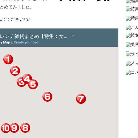
とめてみました。
んでくださいね♪