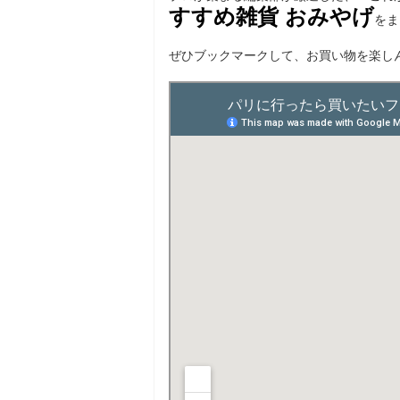
すすめ雑貨 おみやげ
をま
ぜひブックマークして、お買い物を楽し