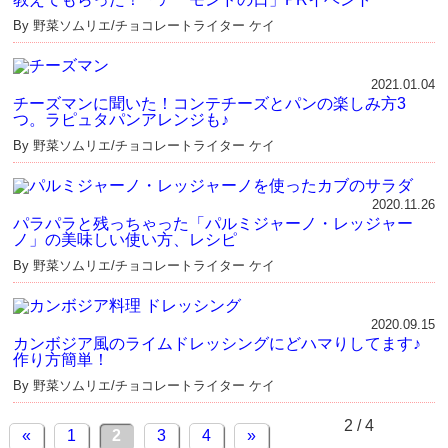
By 野菜ソムリエ/チョコレートライター ケイ
2021.01.04
チーズマンに聞いた！コンテチーズとパンの楽しみ方3
つ。ラピュタパンアレンジも♪
By 野菜ソムリエ/チョコレートライター ケイ
2020.11.26
パラパラと残っちゃった「パルミジャーノ・レッジャー
ノ」の美味しい使い方、レシピ
By 野菜ソムリエ/チョコレートライター ケイ
2020.09.15
カンボジア風のライムドレッシングにどハマりしてます♪
作り方簡単！
By 野菜ソムリエ/チョコレートライター ケイ
2 / 4
«
1
2
3
4
»