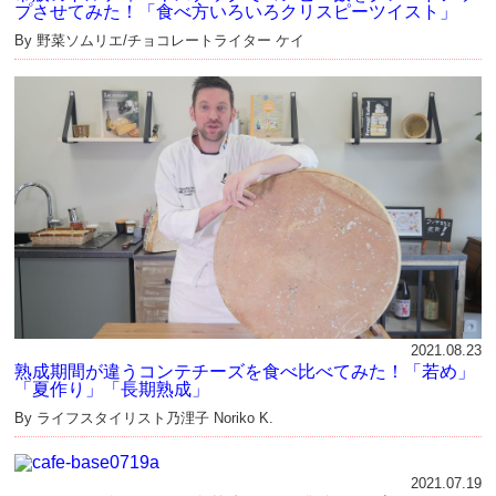
プさせてみた！「食べ方いろいろクリスピーツイスト」
By 野菜ソムリエ/チョコレートライター ケイ
2021.08.23
熟成期間が違うコンテチーズを食べ比べてみた！「若め」
「夏作り」「長期熟成」
By ライフスタイリスト乃浬子 Noriko K.
2021.07.19