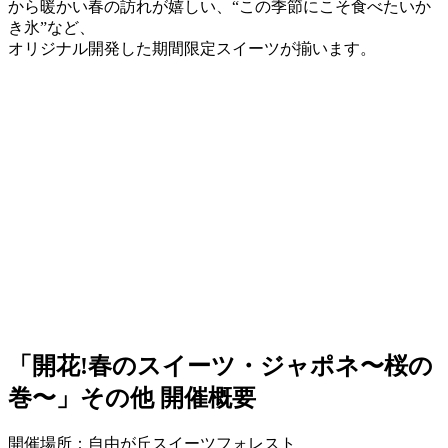
から暖かい春の訪れが嬉しい、“この季節にこそ食べたいか
き氷”など、
オリジナル開発した期間限定スイーツが揃います。
「開花!春のスイーツ・ジャポネ〜桜の
巻〜」その他 開催概要
開催場所：自由が丘スイーツフォレスト