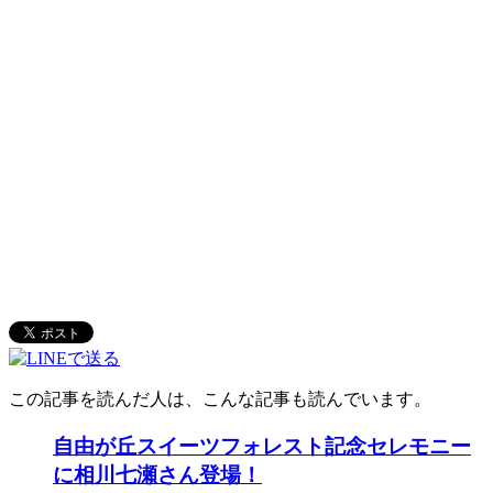
この記事を読んだ人は、こんな記事も読んでいます。
自由が丘スイーツフォレスト記念セレモニー
に相川七瀬さん登場！