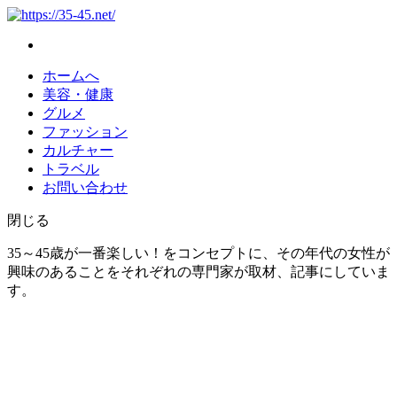
ホームへ
美容・健康
グルメ
ファッション
カルチャー
トラベル
お問い合わせ
閉じる
35～45歳が一番楽しい！をコンセプトに、その年代の女性が
興味のあることをそれぞれの専門家が取材、記事にしていま
す。