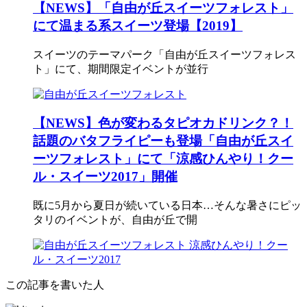
【NEWS】「自由が丘スイーツフォレスト」
にて温まる系スイーツ登場【2019】
スイーツのテーマパーク「自由が丘スイーツフォレス
ト」にて、期間限定イベントが並行
【NEWS】色が変わるタピオカドリンク？！
話題のバタフライピーも登場「自由が丘スイ
ーツフォレスト」にて「涼感ひんやり！クー
ル・スイーツ2017」開催
既に5月から夏日が続いている日本…そんな暑さにピッ
タリのイベントが、自由が丘で開
この記事を書いた人