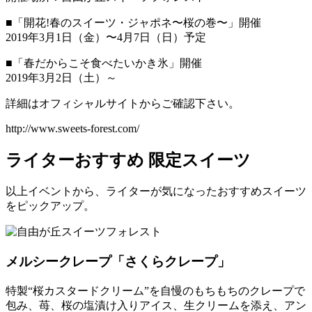
■「開花!春のスイーツ・ジャポネ〜桜の巻〜」開催
2019年3月1日（金）〜4月7日（日）予定
■「春だからこそ食べたいかき氷」開催
2019年3月2日（土）～
詳細はオフィシャルサイトからご確認下さい。
http://www.sweets-forest.com/
ライターおすすめ 限定スイーツ
以上イベントから、ライターが気になったおすすめスイーツ
をピックアップ。
メルシークレープ「さくらクレープ」
特製“桜カスタードクリーム”を自慢のもちもちのクレープで
包み、苺、桜の塩漬け入りアイス、生クリームを添え、アン