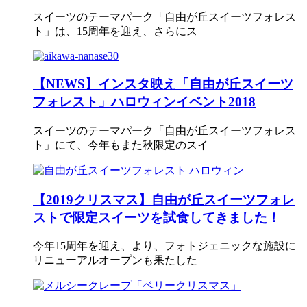
スイーツのテーマパーク「自由が丘スイーツフォレス
ト」は、15周年を迎え、さらにス
【NEWS】インスタ映え「自由が丘スイーツ
フォレスト」ハロウィンイベント2018
スイーツのテーマパーク「自由が丘スイーツフォレス
ト」にて、今年もまた秋限定のスイ
【2019クリスマス】自由が丘スイーツフォレ
ストで限定スイーツを試食してきました！
今年15周年を迎え、より、フォトジェニックな施設に
リニューアルオープンも果たした