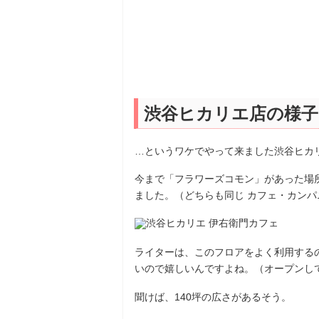
渋谷ヒカリエ店の様子
…というワケでやって来ました渋谷ヒカ
今まで「フラワーズコモン」があった場
ました。（どちらも同じ カフェ・カン
ライターは、このフロアをよく利用する
いので嬉しいんですよね。（オープンし
聞けば、140坪の広さがあるそう。