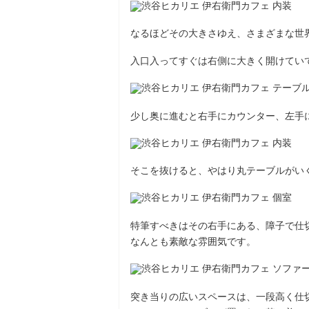
なるほどその大きさゆえ、さまざまな世
入口入ってすぐは右側に大きく開けてい
少し奥に進むと右手にカウンター、左手
そこを抜けると、やはり丸テーブルがい
特筆すべきはその右手にある、障子で仕
なんとも素敵な雰囲気です。
突き当りの広いスペースは、一段高く仕