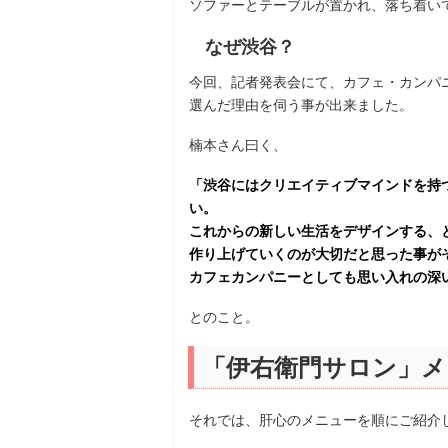
ソファーとテーブルが置かれ、落ち着い
なぜ渋谷？
今回、記者発表会にて、カフェ・カンパ
選んだ理由を伺う事が出来ました。
楠本さん曰く、
「渋谷にはクリエイティブマインドを持
い。
これからの新しい生活をデザインする、
作り上げていくのが大切だと思った事が
カフェカンパニーとしても思い入れの深
とのこと。
「伊右衛門サロン」メ
それでは、肝心のメニューを順にご紹介