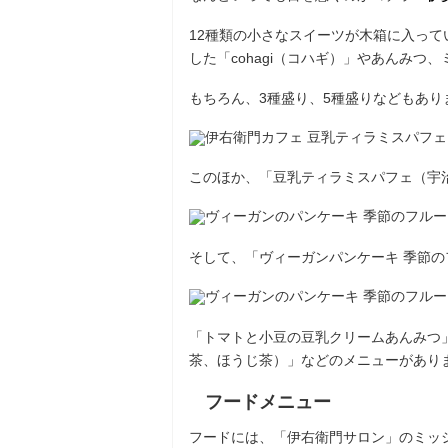
12種類の小さなスイーツが木箱に入って
した「cohagi（コハギ）」やあんみつ
もちろん、3種盛り、5種盛りなどもあり
このほか、「豆乳ティラミスパフェ（宇
そして、「ヴィーガンパンケーキ 季節
「トマトと小豆の豆乳クリームあんみつ
茶、ほうじ茶）」などのメニューがあり
フードメニュー
フードには、「伊右衛⾨サロン」のミッショ