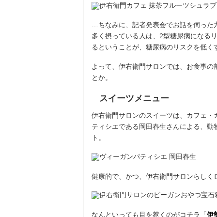
…ちなみに、記者発表会でお話を伺った九
多く摂っている人は、2型糖尿病になる
るということが、糖尿病のリスクを低く
よって、伊右衛門サロンでは、お食事の
とか。
スイーツメニュー
伊右衛門サロンのスイーツは、カフェ・
ティシエである岡⽥春⽣さんによる、動
ト。
健康的で、かつ、伊右衛門サロンらしく
なんといっても目を惹くのがコチラ「
伊