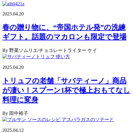
2025.04.20
春の贈り物に、“帝国ホテル発”の洗練
ギフト。話題のマカロンも限定で登場
By 野菜ソムリエ/チョコレートライター ケイ
2025.04.20
トリュフの老舗「サバティーノ」商品
が凄い！スプーン1杯で極上おもてなし
料理に変身
By 田中裕子
2025.04.12