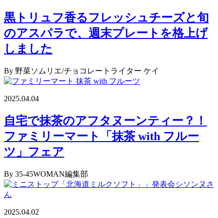
黒トリュフ香るフレッシュチーズと旬
のアスパラで、週末プレートを格上げ
しました
By 野菜ソムリエ/チョコレートライター ケイ
2025.04.04
自宅で抹茶のアフタヌーンティー？！
ファミリーマート「抹茶 with フルー
ツ」フェア
By 35-45WOMAN編集部
2025.04.02