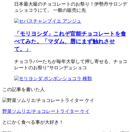
日本最大級のチョコレートのお祭り！伊勢丹サロンデ
ュショコラにて。 一般の販売に先
「モリヨシダ」これぞ官能チョコレートを食
べてみた。「マダム、唇にまず触れさせ
て。」
チョコラバーたちが毎年大挙して押し寄せる、チョコ
レートのお祭り”サロンデュショコ
この記事を書いた人
野菜ソムリエ/チョコレートライター ケイ
とにかく食べる事が大好き！