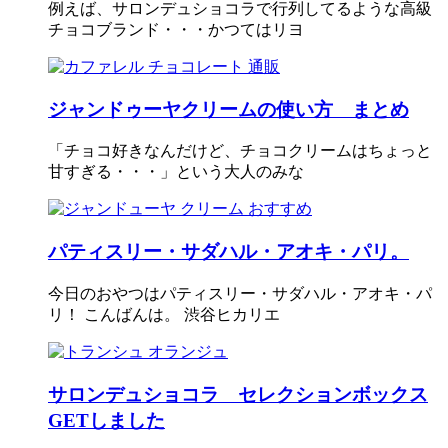
例えば、サロンデュショコラで行列してるような高級
チョコブランド・・・かつてはリヨ
ジャンドゥーヤクリームの使い方 まとめ
「チョコ好きなんだけど、チョコクリームはちょっと
甘すぎる・・・」という大人のみな
パティスリー・サダハル・アオキ・パリ。
今日のおやつはパティスリー・サダハル・アオキ・パ
リ！ こんばんは。 渋谷ヒカリエ
サロンデュショコラ セレクションボックス
GETしました