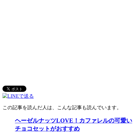
この記事を読んだ人は、こんな記事も読んでいます。
ヘーゼルナッツLOVE！カファレルの可愛い
チョコセットがおすすめ