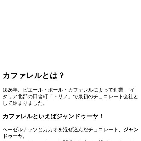
カファレルとは？
1826年、ピエール・ポール・カファレルによって創業。 イ
タリア北部の田舎町「トリノ」で最初のチョコレート会社と
して始まりました。
カファレルといえばジャンドゥーヤ！
ヘーゼルナッツとカカオを混ぜ込んだチョコレート、
ジャン
ドゥーヤ
。