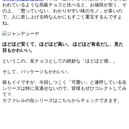
われているような高級チョコと比べると、お値段が安く、そ
の上、「懲っていない、わかりやすい味のモノ」が多いの
で、人に差し上げる時なんかにもすごく重宝するんですよ
ね。
ほどほど安くて、ほどほど高い。 ほどほど有名だし、見た
目もかわいい。
というこの、友チョコとしての絶妙な「ほどほど感」。
そして、パッケージもかわいい。
箱もイイですが、今回しつこく「可愛い」と連呼している缶
シリーズは特に見逃せないので、皆様もぜひコレクトしてみ
て !!
カファレルの缶シリーズはこちらからチェックできます。