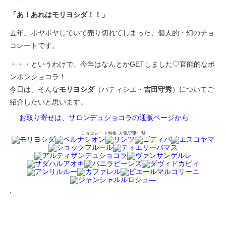
「あ！あれはモリヨシダ！！」
去年、ボヤボヤしていて売り切れてしまった、個人的・幻のチョ
コレートです。
・・・というわけで、今年はなんとかGETしました♡官能的なボ
ンボンショコラ！
今日は、そんな
モリヨシダ
（パティシエ・
吉田守秀
）についてご
紹介したいと思います。
お取り寄せは、サロンデュショコラの通販ページから
チョコレート特集 人気記事一覧
.