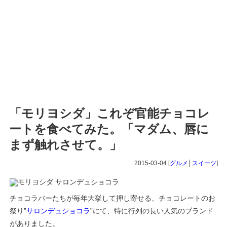
「モリヨシダ」これぞ官能チョコレ
ートを食べてみた。「マダム、唇に
まず触れさせて。」
2015-03-04 [
グルメ
│
スイーツ
]
チョコラバーたちが毎年大挙して押し寄せる、チョコレートのお
祭り”
サロンデュショコラ
”にて、特に行列の長い人気のブランド
がありました。