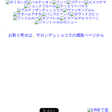
.
お取り寄せは、サロンデュショコラの通販ページから