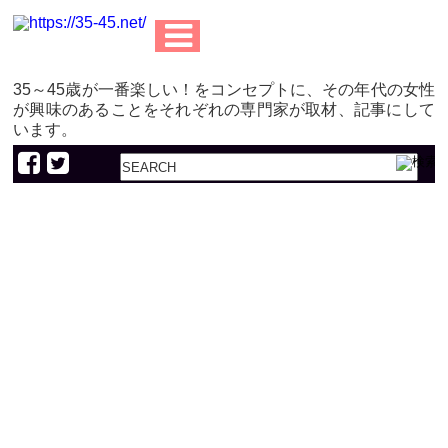
35～45歳が一番楽しい！をコンセプトに、その年代の女性
が興味のあることをそれぞれの専門家が取材、記事にして
います。