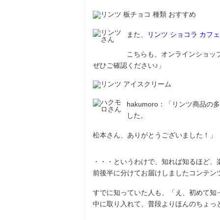
また、
リンツ ショコラ カフ
こちらも、オンラインショッ
ぜひご確認ください♪」
hakumoro：「リンツ商
した。
松本さん、ありがとうございました！」
・・・というわけで、知れば知るほど、
前後半に分けてお届けしましたコンテン
すでに知っていた人も、「え、初めて知
中に取り入れて、普段よりほんのちょっ