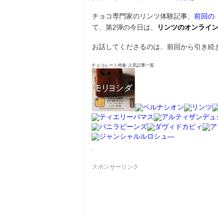
チョコ専門家のリンツ体験記事、
前回の
て、第2弾の今日は、
リンツのオンライ
お話してくださるのは、前回から引き続
チョコレート特集 人気記事一覧
.
スポンサーリンク