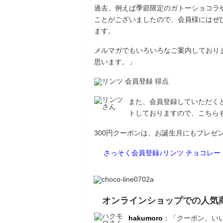
過去、例えば季節限定のガトーショコラ
ことがございましたので、会員様にはぜ
ます。
メルマガでもいろいろなご案内しており
思います。」
また、会員登録していただくと
トしておりますので、こちら
300円クーポンは、お誕生月にもプレゼ
さっそく会員登録♪リンツ チョコレ
オンラインショップでの人気
hakumoro
：「クーポン、い