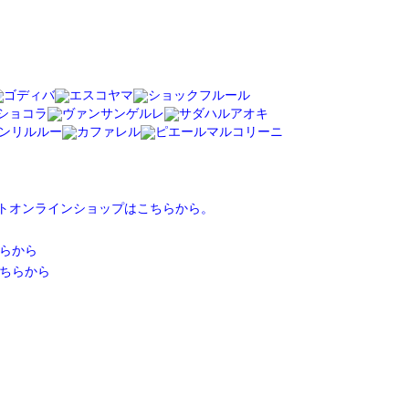
ートオンラインショップはこちらから。
らから
ちらから