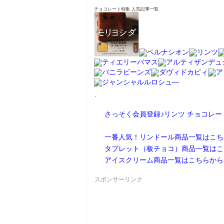
チョコレート特集 人気記事一覧
.
さっそく会員登録♪リンツ チョコレ
一番人気！リンドール商品一覧はこち
タブレット（板チョコ）商品一覧はこ
アイスクリーム商品一覧はこちらから
スポンサーリンク