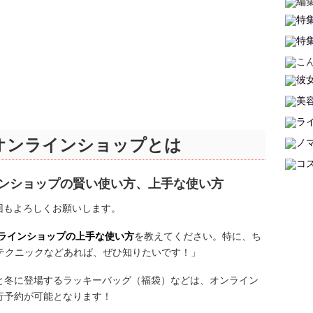
オンラインショップとは
インショップの賢い使い方、上手な使い方
回もよろしくお願いします。
ンラインショップの上手な使い方
を教えてください。特に、ち
テクニックなどあれば、ぜひ知りたいです！」
と冬に登場するラッキーバッグ（福袋）などは、オンライン
行予約が可能となります！